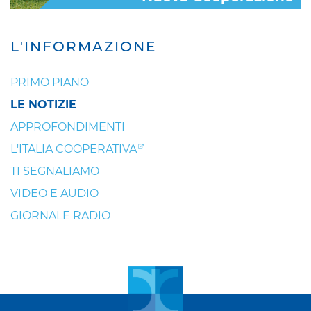
L'INFORMAZIONE
PRIMO PIANO
LE NOTIZIE
APPROFONDIMENTI
L'ITALIA COOPERATIVA
TI SEGNALIAMO
VIDEO E AUDIO
GIORNALE RADIO