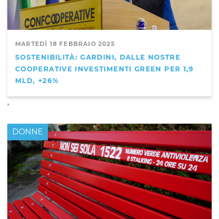
MARTEDÌ 18 FEBBRAIO 2025
SOSTENIBILITÀ: GARDINI, DALLE NOSTRE
COOPERATIVE INVESTIMENTI GREEN PER 1,9
MLD, +26%
,
DONNE