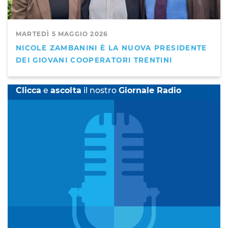
MARTEDÌ 5 MAGGIO 2026
NICOLE ZAMBANINI È LA NUOVA PRESIDENTE
DEI GIOVANI COOPERATORI TRENTINI
Clicca
e
ascolta
il nostro
Giornale Radio