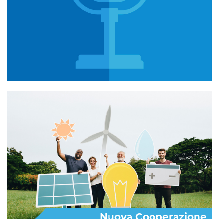
Nuova Cooperazione