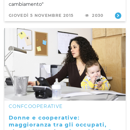
cambiamento"
GIOVEDÌ 5 NOVEMBRE 2015
2030
CONFCOOPERATIVE
Donne e cooperative:
maggioranza tra gli occupati,