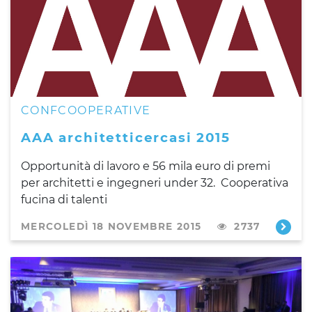
CONFCOOPERATIVE
AAA architetticercasi 2015
Opportunità di lavoro e 56 mila euro di premi
per architetti e ingegneri under 32. Cooperativa
fucina di talenti
MERCOLEDÌ 18 NOVEMBRE 2015
2737