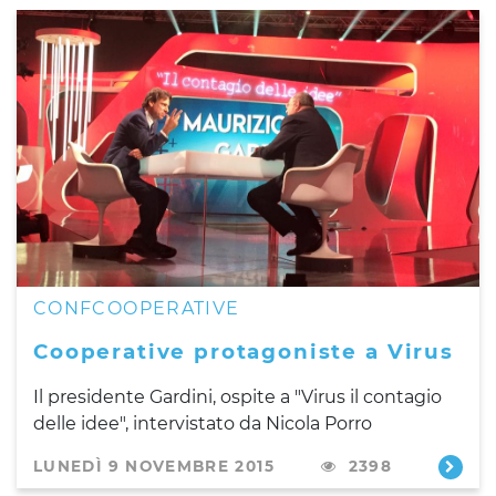
CONFCOOPERATIVE
Cooperative protagoniste a Virus
Il presidente Gardini,
ospite a "Virus il contagio
delle idee",
intervistato da Nicola Porro
LUNEDÌ 9 NOVEMBRE 2015
2398