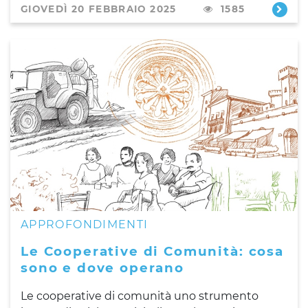
GIOVEDÌ 20 FEBBRAIO 2025
1585
APPROFONDIMENTI
Le Cooperative di Comunità: cosa
sono e dove operano
Le cooperative di comunità uno strumento