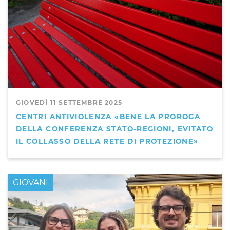
GIOVEDÌ 11 SETTEMBRE 2025
CENTRI ANTIVIOLENZA «BENE LA PROROGA
DELLA CONFERENZA STATO-REGIONI, EVITATO
IL COLLASSO DELLA RETE DI PROTEZIONE»
GIOVANI