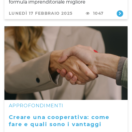
formula imprenditoriale migliore
LUNEDÌ 17 FEBBRAIO 2025
1047
APPROFONDIMENTI
Creare una cooperativa: come
fare e quali sono i vantaggi