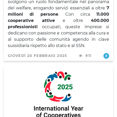
svolgono un ruolo fondamentale nel panorama
del welfare, erogando servizi essenziali a oltre
7
milioni di persone
. Con circa
11.000
cooperative attive
e oltre
400.000
professionisti
occupati, queste imprese si
dedicano con passione e competenza alla cura e
al supporto delle comunità agendo in ciave
sussidiaria rispetto allo stato e al SSN.
GIOVEDÌ 20 FEBBRAIO 2025
911