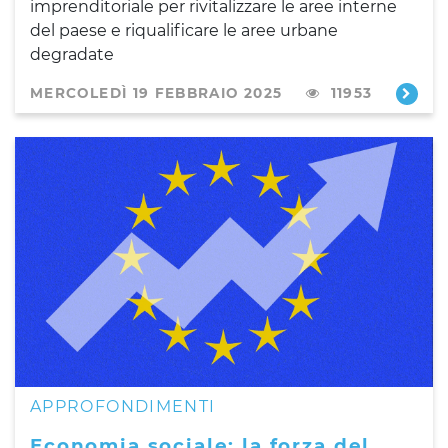
imprenditoriale per rivitalizzare le aree interne
del paese e riqualificare le aree urbane
degradate
MERCOLEDÌ 19 FEBBRAIO 2025
11953
APPROFONDIMENTI
Economia sociale: la forza del