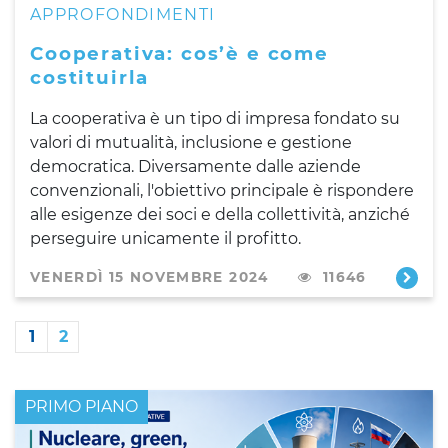
APPROFONDIMENTI
Cooperativa: cos’è e come
costituirla
La cooperativa è un tipo di impresa fondato su
valori di mutualità, inclusione e gestione
democratica. Diversamente dalle aziende
convenzionali, l'obiettivo principale è rispondere
alle esigenze dei soci e della collettività, anziché
perseguire unicamente il profitto.
VENERDÌ 15 NOVEMBRE 2024
11646
1
2
PRIMO PIANO