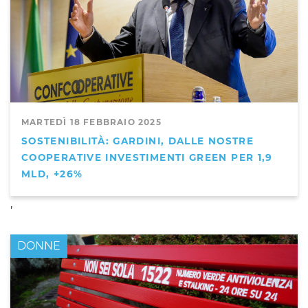
MARTEDÌ 18 FEBBRAIO 2025
SOSTENIBILITÀ: GARDINI, DALLE NOSTRE
COOPERATIVE INVESTIMENTI GREEN PER 1,9
MLD, +26%
,
DONNE