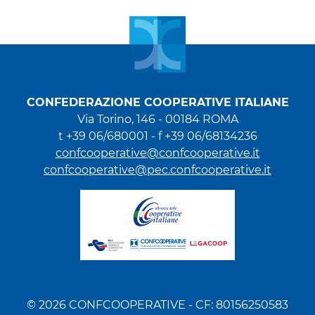
CONFEDERAZIONE COOPERATIVE ITALIANE
Via Torino, 146 - 00184 ROMA
t +39 06/680001 - f +39 06/68134236
confcooperative@confcooperative.it
confcooperative@pec.confcooperative.it
© 2026 CONFCOOPERATIVE - CF: 80156250583