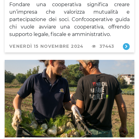
Fondare una cooperativa significa creare
un’impresa che valorizza mutualità e
partecipazione dei soci. Confcooperative guida
chi vuole avviare una cooperativa, offrendo
supporto legale, fiscale e amministrativo.
VENERDÌ 15 NOVEMBRE 2024
37443