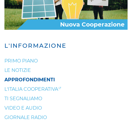
Nuova Cooperazione
L'INFORMAZIONE
PRIMO PIANO
LE NOTIZIE
APPROFONDIMENTI
L'ITALIA COOPERATIVA
TI SEGNALIAMO
VIDEO E AUDIO
GIORNALE RADIO