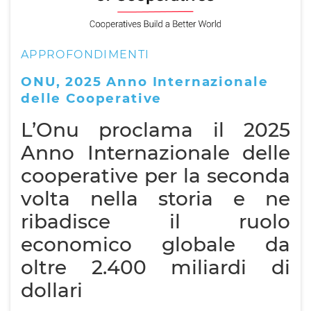
APPROFONDIMENTI
ONU, 2025 Anno Internazionale
delle Cooperative
L’Onu proclama il 2025
Anno Internazionale delle
cooperative per la seconda
volta nella storia e ne
ribadisce il ruolo
economico globale da
oltre 2.400 miliardi di
dollari