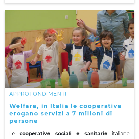
APPROFONDIMENTI
Welfare, in Italia le cooperative
erogano servizi a 7 milioni di
persone
Le
cooperative sociali e sanitarie
italiane