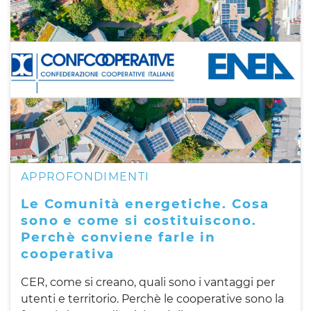
APPROFONDIMENTI
Le Comunità energetiche. Cosa
sono e come si costituiscono.
Perchè conviene farle in
cooperativa
CER, come si creano, quali sono i vantaggi per
utenti e territorio. Perchè le cooperative sono la