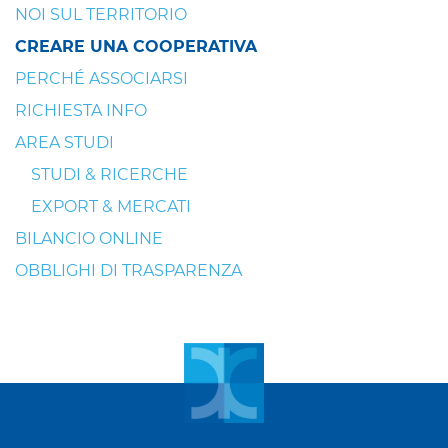
NOI SUL TERRITORIO
CREARE UNA COOPERATIVA
PERCHÉ ASSOCIARSI
RICHIESTA INFO
AREA STUDI
STUDI & RICERCHE
EXPORT & MERCATI
BILANCIO ONLINE
OBBLIGHI DI TRASPARENZA