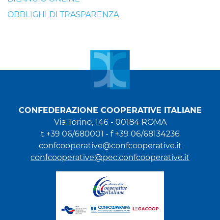
OBBLIGHI DI TRASPARENZA
CONFEDERAZIONE COOPERATIVE ITALIANE
Via Torino, 146 - 00184 ROMA
t +39 06/680001 - f +39 06/68134236
confcooperative@confcooperative.it
confcooperative@pec.confcooperative.it