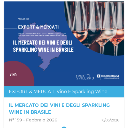
EXPORT & MERCATI
,
Vino E Sparkling Wine
IL MERCATO DEI VINI E DEGLI SPARKLING
WINE IN BRASILE
N° 159 - Febbraio 2026
16/03/2026