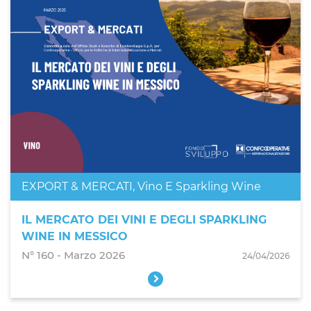
EXPORT & MERCATI
,
Vino E Sparkling Wine
IL MERCATO DEI VINI E DEGLI SPARKLING
WINE IN MESSICO
N° 160 - Marzo 2026
24/04/2026