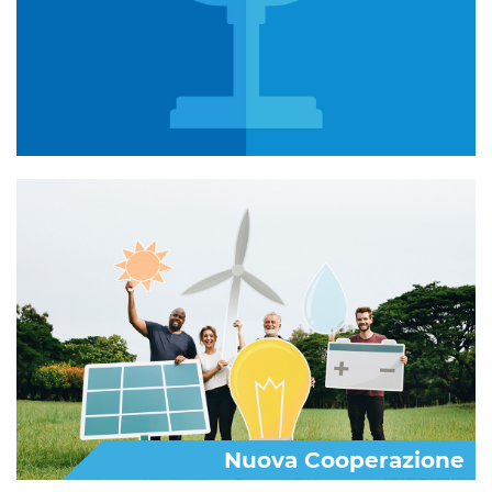
Nuova Cooperazione