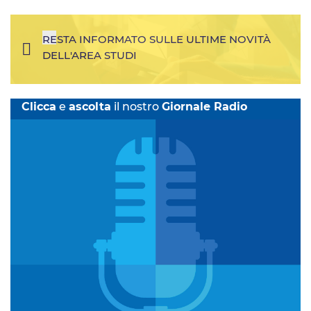
RESTA INFORMATO SULLE ULTIME NOVITÀ
DELL'AREA STUDI
Clicca
e
ascolta
il nostro
Giornale Radio