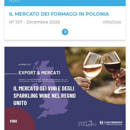
Ittici
IL MERCATO DEI FORMAGGI IN POLONIA
N° 157 - Dicembre 2025
07/01/2026