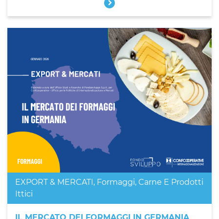
EXPORT & MERCATI
,
Formaggi, Carne E Prodotti
Ittici
IL MERCATO DEI FORMAGGI IN GERMANIA