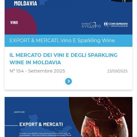
EXPORT & MERCATI
,
Vino E Sparkling Wine
IL MERCATO DEI VINI E DEGLI SPARKLING
WINE IN MOLDAVIA
N° 154 - Settembre 2025
23/09/2025