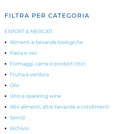
FILTRA PER CATEGORIA
EXPORT & MERCATI
Alimenti e bevande biologiche
Pasta e riso
Formaggi, carne e prodotti ittici
Frutta e verdura
Olio
Vino e sparkling wine
Altri alimenti, altre bevande e condimenti
Servizi
Archivio