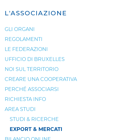
L'ASSOCIAZIONE
GLI ORGANI
REGOLAMENTI
LE FEDERAZIONI
UFFICIO DI BRUXELLES
NOI SUL TERRITORIO
CREARE UNA COOPERATIVA
PERCHÉ ASSOCIARSI
RICHIESTA INFO
AREA STUDI
STUDI & RICERCHE
EXPORT & MERCATI
BILANCIO ONLINE