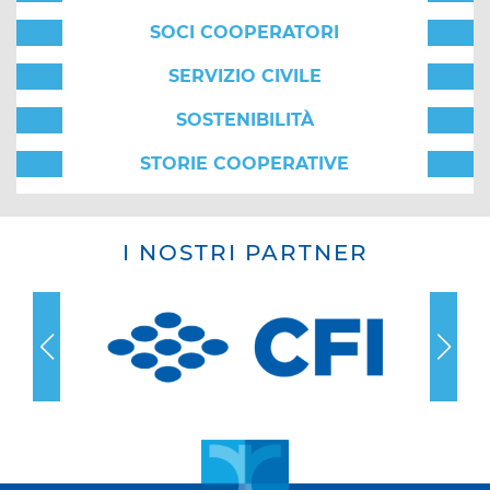
SOCI COOPERATORI
SERVIZIO CIVILE
SOSTENIBILITÀ
STORIE COOPERATIVE
I NOSTRI PARTNER