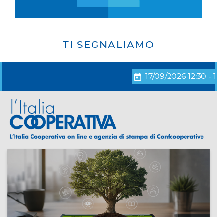
TI SEGNALIAMO
17/09/2026 12:30 - 18/0