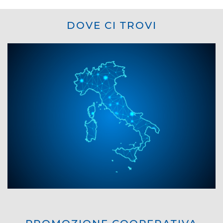
DOVE CI TROVI