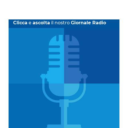
Clicca
e
ascolta
il nostro
Giornale Radio