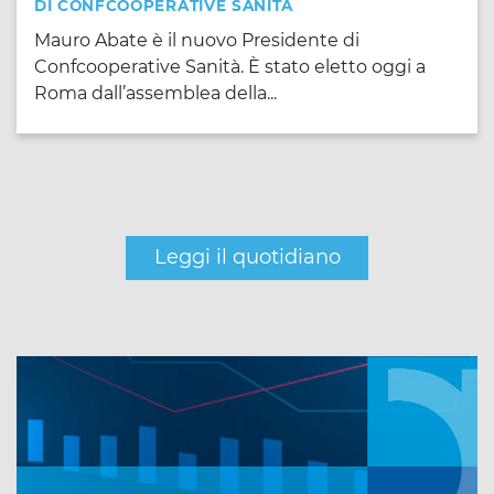
DI CONFCOOPERATIVE SANITÀ
Mauro Abate è il nuovo Presidente di
Confcooperative Sanità. È stato eletto oggi a
Roma dall’assemblea della...
Leggi il quotidiano