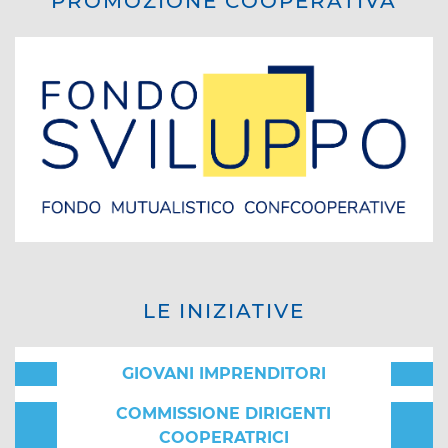
PROMOZIONE COOPERATIVA
LE INIZIATIVE
GIOVANI IMPRENDITORI
COMMISSIONE DIRIGENTI
COOPERATRICI