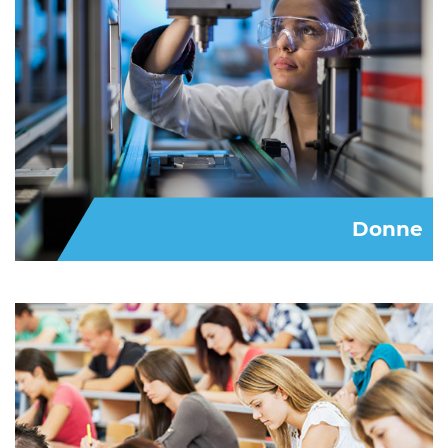
Donne