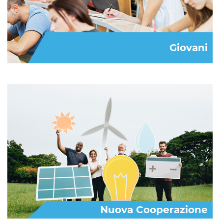
Giovani
Nuova Cooperazione