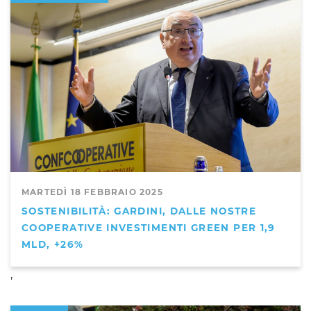
MARTEDÌ 18 FEBBRAIO 2025
SOSTENIBILITÀ: GARDINI, DALLE NOSTRE
COOPERATIVE INVESTIMENTI GREEN PER 1,9
MLD, +26%
,