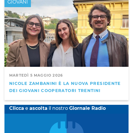
GIOVANI
MARTEDÌ 5 MAGGIO 2026
NICOLE ZAMBANINI È LA NUOVA PRESIDENTE
DEI GIOVANI COOPERATORI TRENTINI
Clicca
e
ascolta
il nostro
Giornale Radio