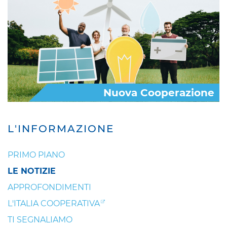
Nuova Cooperazione
L'INFORMAZIONE
PRIMO PIANO
LE NOTIZIE
APPROFONDIMENTI
L'ITALIA COOPERATIVA
TI SEGNALIAMO