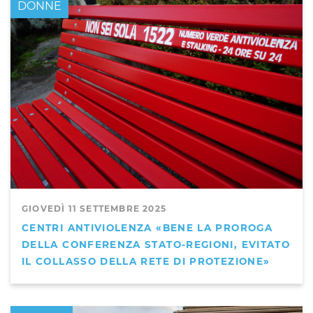
DONNE
GIOVEDÌ 11 SETTEMBRE 2025
CENTRI ANTIVIOLENZA «BENE LA PROROGA
DELLA CONFERENZA STATO-REGIONI, EVITATO
IL COLLASSO DELLA RETE DI PROTEZIONE»