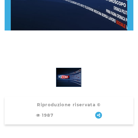
Riproduzione riservata ©
1987