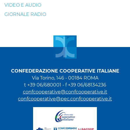
VIDEO E AUDIO
GIORNALE RADIO
CONFEDERAZIONE COOPERATIVE ITALIANE
Via Torino, 146 - 00184 ROMA
t +39 06/680001 - f +39 06/68134236
confcooperative@confcooperative.it
confcooperative@pec.confcooperative.it