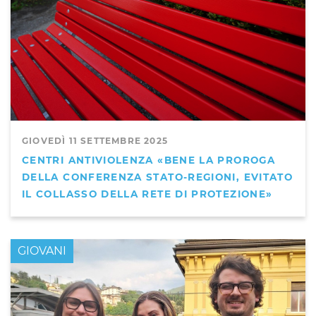
GIOVEDÌ 11 SETTEMBRE 2025
CENTRI ANTIVIOLENZA «BENE LA PROROGA
DELLA CONFERENZA STATO-REGIONI, EVITATO
IL COLLASSO DELLA RETE DI PROTEZIONE»
GIOVANI