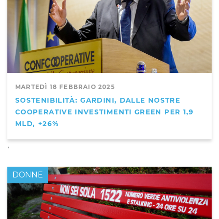
MARTEDÌ 18 FEBBRAIO 2025
SOSTENIBILITÀ: GARDINI, DALLE NOSTRE
COOPERATIVE INVESTIMENTI GREEN PER 1,9
MLD, +26%
,
DONNE