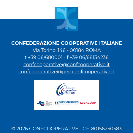
CONFEDERAZIONE COOPERATIVE ITALIANE
Via Torino, 146 - 00184 ROMA
t +39 06/680001 - f +39 06/68134236
confcooperative@confcooperative.it
confcooperative@pec.confcooperative.it
© 2026 CONFCOOPERATIVE - CF: 80156250583