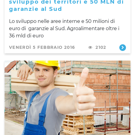
sviluppo dei territori e 50 MLN di
garanzie al Sud
Lo sviluppo nelle aree interne e 50 milioni di
euro di garanzie al Sud. Agroalimentare oltre i
36 mld di euro
VENERDÌ 5 FEBBRAIO 2016
2102