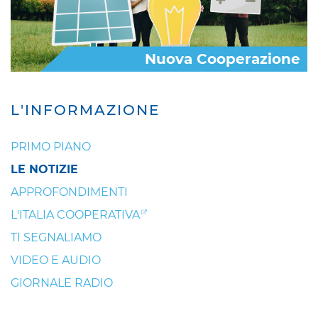
Nuova Cooperazione
L'INFORMAZIONE
PRIMO PIANO
LE NOTIZIE
APPROFONDIMENTI
L'ITALIA COOPERATIVA
TI SEGNALIAMO
VIDEO E AUDIO
GIORNALE RADIO