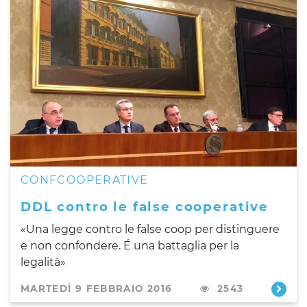
CONFCOOPERATIVE
DDL contro le false cooperative
«Una legge contro le false coop per distinguere
e non confondere. É una battaglia per la
legalità»
MARTEDÌ 9 FEBBRAIO 2016
2543