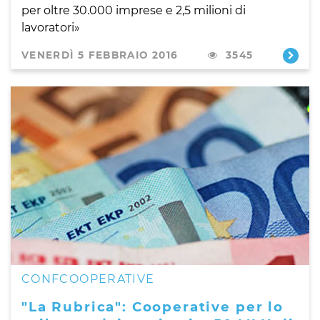
per oltre 30.000 imprese e 2,5 milioni di
lavoratori»
VENERDÌ 5 FEBBRAIO 2016
3545
CONFCOOPERATIVE
"La Rubrica": Cooperative per lo