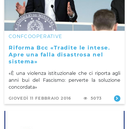
CONFCOOPERATIVE
Riforma Bcc «Tradite le intese.
Apre una falla disastrosa nel
sistema»
«È una violenza istituzionale che ci riporta agli
anni bui del Fascismo:
perverte la soluzione
concordata»
GIOVEDÌ 11 FEBBRAIO 2016
5073