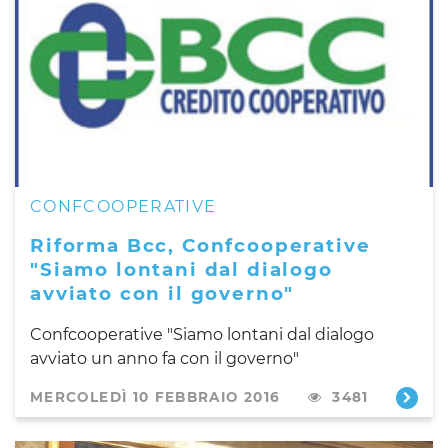
CONFCOOPERATIVE
Riforma Bcc, Confcooperative
"Siamo lontani dal dialogo
avviato con il governo"
Confcooperative "Siamo lontani dal dialogo
avviato un anno fa con il governo"
MERCOLEDÌ 10 FEBBRAIO 2016
3481