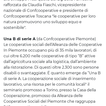
rafforzata da Claudia Fiaschi, vicepresidente
nazionale di Confcooperative e presidente di
Confcooperative Toscana "le cooperative per loro
natura promuovono uno sviluppo equo e
sostenibile".
Una B di serie A
(da Confcooperative Piemonte)
Le cooperative sociali dell’Alleanza delle Cooperative
In Piemonte occupano più di 35 mila lavoratori, di
cui oltre 6.200 nelle cooperative di tipo “B” attive
dall’agricoltura sociale alla logistica, dall’ambiente
alla ristorazione. Di questi oltre 2.300 sono persone
disabili o svantaggiate. É quanto emerge da “Una B
di serie A. La cooperazione sociale di inserimento
lavorativo, una risorsa per le comunità locali" il
seminario promosso a Torino, presso la Casa della
Cooperazione, promosso da Alleanza delle
Cooperative Sociali del Piemonte che raggruppa