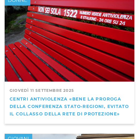
DONNE
GIOVEDÌ 11 SETTEMBRE 2025
CENTRI ANTIVIOLENZA «BENE LA PROROGA
DELLA CONFERENZA STATO-REGIONI, EVITATO
IL COLLASSO DELLA RETE DI PROTEZIONE»
GIOVANI