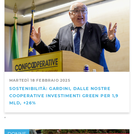
MARTEDÌ 18 FEBBRAIO 2025
SOSTENIBILITÀ: GARDINI, DALLE NOSTRE
COOPERATIVE INVESTIMENTI GREEN PER 1,9
MLD, +26%
,