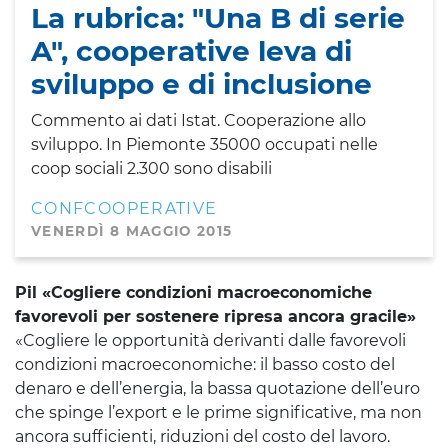
La rubrica: "Una B di serie
A", cooperative leva di
sviluppo e di inclusione
Commento ai dati Istat. Cooperazione allo
sviluppo. In Piemonte 35000 occupati nelle
coop sociali 2.300 sono disabili
CONFCOOPERATIVE
VENERDÌ 8 MAGGIO 2015
Pil «Cogliere condizioni macroeconomiche
favorevoli per sostenere ripresa ancora gracile»
«Cogliere le opportunità derivanti dalle favorevoli
condizioni macroeconomiche: il basso costo del
denaro e dell’energia, la bassa quotazione dell’euro
che spinge l’export e le prime significative, ma non
ancora sufficienti, riduzioni del costo del lavoro.