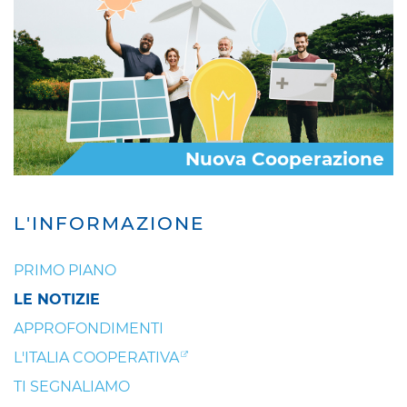
Nuova Cooperazione
L'INFORMAZIONE
PRIMO PIANO
LE NOTIZIE
APPROFONDIMENTI
L'ITALIA COOPERATIVA
TI SEGNALIAMO