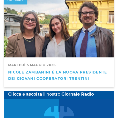
MARTEDÌ 5 MAGGIO 2026
NICOLE ZAMBANINI È LA NUOVA PRESIDENTE
DEI GIOVANI COOPERATORI TRENTINI
Clicca
e
ascolta
il nostro
Giornale Radio