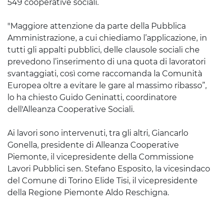
549 cooperative sociali.
"Maggiore attenzione da parte della Pubblica
Amministrazione, a cui chiediamo l’applicazione, in
tutti gli appalti pubblici, delle clausole sociali che
prevedono l’inserimento di una quota di lavoratori
svantaggiati, così come raccomanda la Comunità
Europea oltre a evitare le gare al massimo ribasso”,
lo ha chiesto Guido Geninatti, coordinatore
dell'Alleanza Cooperative Sociali.
Ai lavori sono intervenuti, tra gli altri, Giancarlo
Gonella, presidente di Alleanza Cooperative
Piemonte, il vicepresidente della Commissione
Lavori Pubblici sen. Stefano Esposito, la vicesindaco
del Comune di Torino Elide Tisi, il vicepresidente
della Regione Piemonte Aldo Reschigna.