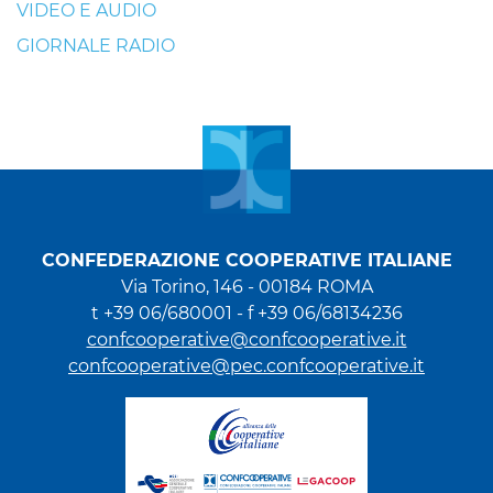
VIDEO E AUDIO
GIORNALE RADIO
CONFEDERAZIONE COOPERATIVE ITALIANE
Via Torino, 146 - 00184 ROMA
t +39 06/680001 - f +39 06/68134236
confcooperative@confcooperative.it
confcooperative@pec.confcooperative.it