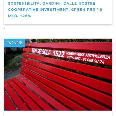
SOSTENIBILITÀ: GARDINI, DALLE NOSTRE
COOPERATIVE INVESTIMENTI GREEN PER 1,9
MLD, +26%
,
DONNE