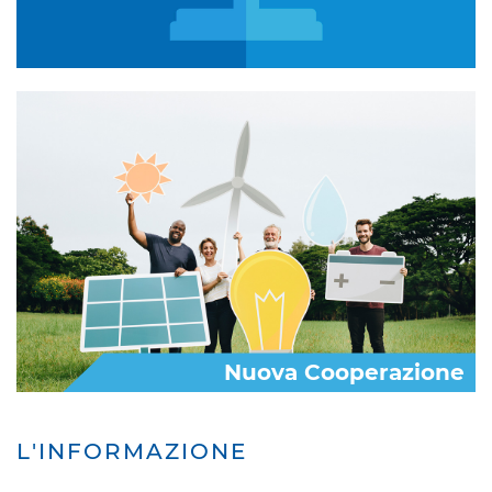
Nuova Cooperazione
L'INFORMAZIONE