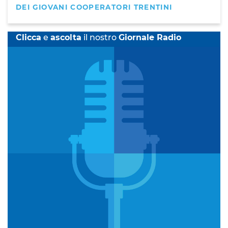
DEI GIOVANI COOPERATORI TRENTINI
Clicca
e
ascolta
il nostro
Giornale Radio