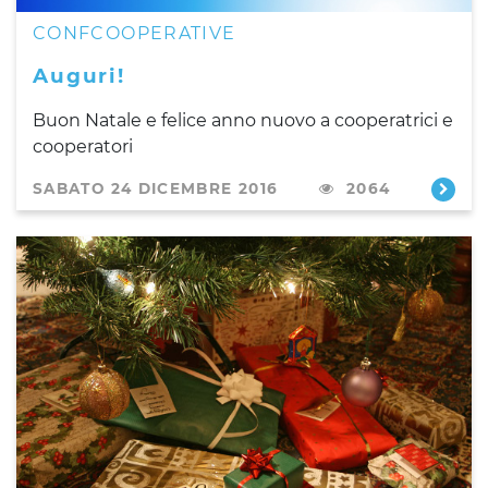
CONFCOOPERATIVE
Auguri!
Buon Natale e felice anno nuovo a cooperatrici e
cooperatori
SABATO 24 DICEMBRE 2016
2064