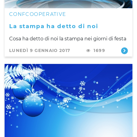
CONFCOOPERATIVE
La stampa ha detto di noi
Cosa ha detto di noi la stampa nei giorni di festa
LUNEDÌ 9 GENNAIO 2017
1699