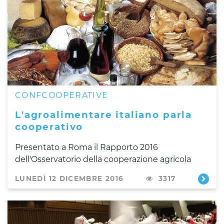
CONFCOOPERATIVE
L'agroalimentare italiano parla
cooperativo
Presentato a Roma il Rapporto 2016
dell'Osservatorio della cooperazione agricola
LUNEDÌ 12 DICEMBRE 2016
3317