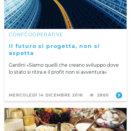
CONFCOOPERATIVE
Il futuro si progetta, non si
aspetta
Gardini «Siamo quelli che creano sviluppo dove
lo stato si ritira e il profit non si avventura»
MERCOLEDÌ 14 DICEMBRE 2016
2860