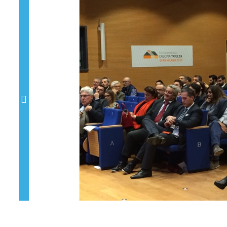
Previous