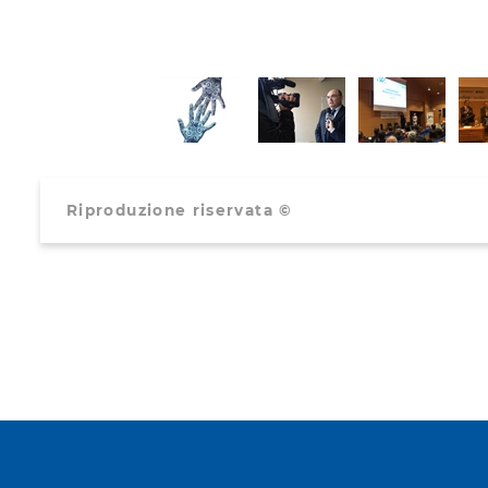
Riproduzione riservata ©