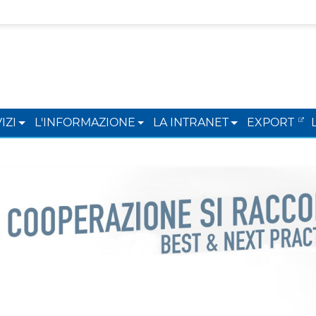
IZI
L'INFORMAZIONE
LA INTRANET
EXPORT