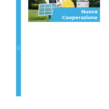
Next
Nuova
Cooperazione