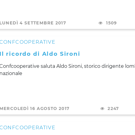
LUNEDÌ 4 SETTEMBRE 2017
1509
CONFCOOPERATIVE
Il ricordo di Aldo Sironi
Confcooperative saluta Aldo Sironi, storico dirigente lo
nazionale
MERCOLEDÌ 16 AGOSTO 2017
2247
CONFCOOPERATIVE