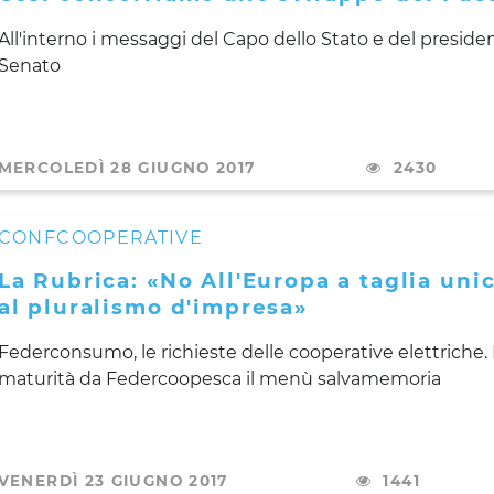
All'interno i messaggi del Capo dello Stato e del preside
Senato
MERCOLEDÌ 28 GIUGNO 2017
2430
CONFCOOPERATIVE
La Rubrica: «No All'Europa a taglia unic
al pluralismo d'impresa»
Federconsumo, le richieste delle cooperative elettriche.
maturità da Federcoopesca il menù salvamemoria
VENERDÌ 23 GIUGNO 2017
1441