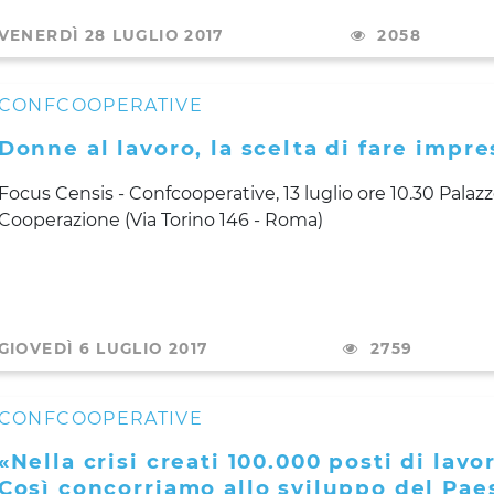
VENERDÌ 28 LUGLIO 2017
2058
CONFCOOPERATIVE
Donne al lavoro, la scelta di fare impre
Focus Censis - Confcooperative, 13 luglio ore 10.30 Palazz
Cooperazione (Via Torino 146 - Roma)
GIOVEDÌ 6 LUGLIO 2017
2759
CONFCOOPERATIVE
«Nella crisi creati 100.000 posti di lavo
Così concorriamo allo sviluppo del Pae