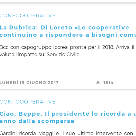
CONFCOOPERATIVE
La Rubrica: Di Loreto «Le cooperative
continuino a rispondere a bisogni com
Bcc con capogruppo Iccrea pronta per il 2018. Arriva il 
valuta l'impatto sul Servizio Civile
LUNEDÌ 19 GIUGNO 2017
1814
CONFCOOPERATIVE
Ciao, Beppe. Il presidente lo ricorda a 
anno dalla scomparsa
Gardini ricorda Maggi e il suo ultimo intervento con l