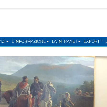
IZI
L'INFORMAZIONE
LA INTRANET
EXPORT