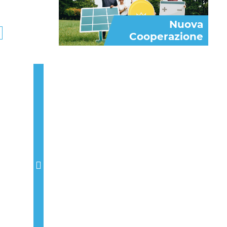
Nuova
Cooperazione
Next