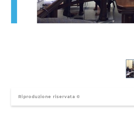
Riproduzione riservata ©