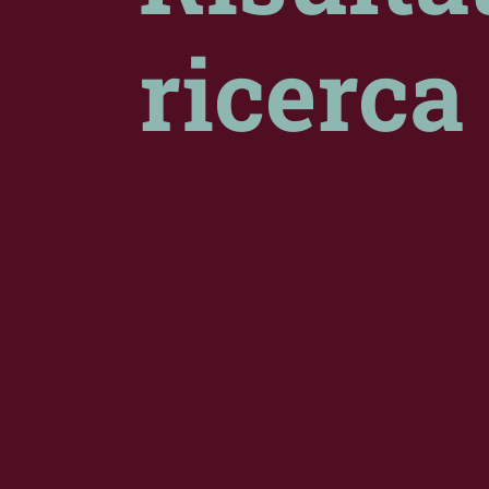
ricerca