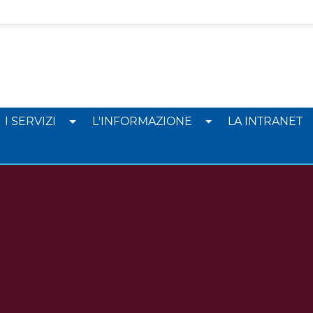
I SERVIZI
L'INFORMAZIONE
LA INTRANET