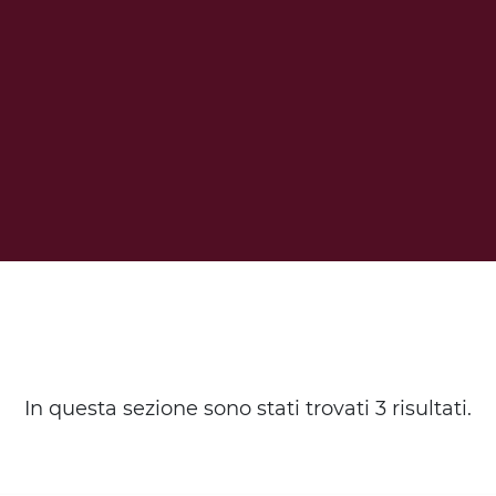
In questa sezione sono stati trovati 3 risultati.