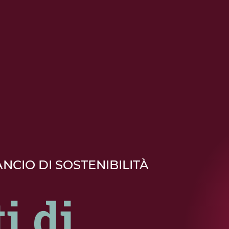
NCIO DI SOSTENIBILITÀ
i di