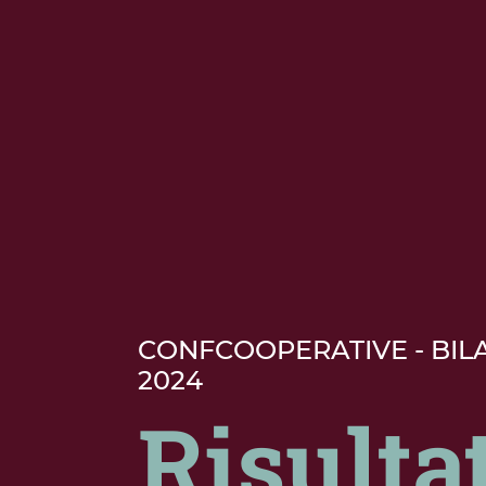
CONFCOOPERATIVE - BILA
2024
Risultat