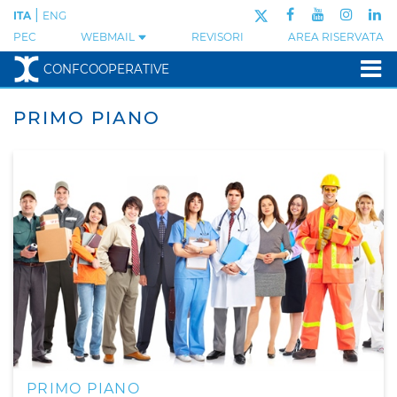
|
ITA
ENG
PEC
WEBMAIL
REVISORI
AREA RISERVATA
CONFCOOPERATIVE
PRIMO PIANO
PRIMO PIANO