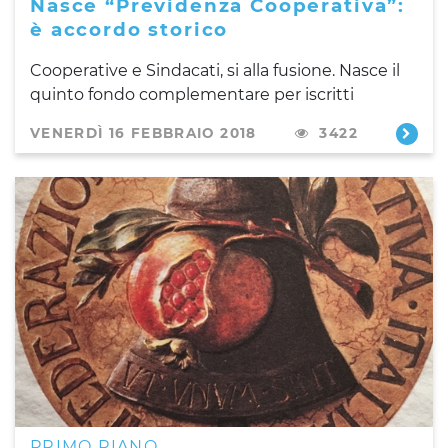
Nasce “Previdenza Cooperativa”:
è accordo storico
Cooperative e Sindacati, si alla fusione. Nasce il
quinto fondo complementare per iscritti
VENERDÌ 16 FEBBRAIO 2018
3422
PRIMO PIANO