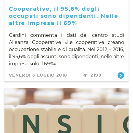
Cooperative, il 95,6% degli
occupati sono dipendenti. Nelle
altre imprese il 69%
Gardini commenta i dati del centro studi
Alleanza Cooperative «Le cooperative creano
occupazione stabile e di qualità. Nel 2012 – 2016,
il 95,6% degli assunti sono dipendenti, nelle altre
imprese solo il 69%»
VENERDÌ 6 LUGLIO 2018
2199