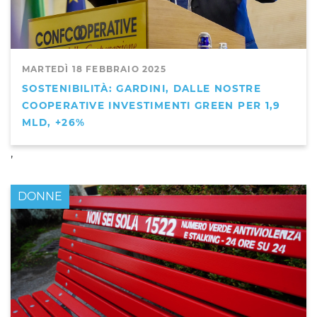
MARTEDÌ 18 FEBBRAIO 2025
SOSTENIBILITÀ: GARDINI, DALLE NOSTRE
COOPERATIVE INVESTIMENTI GREEN PER 1,9
MLD, +26%
,
DONNE