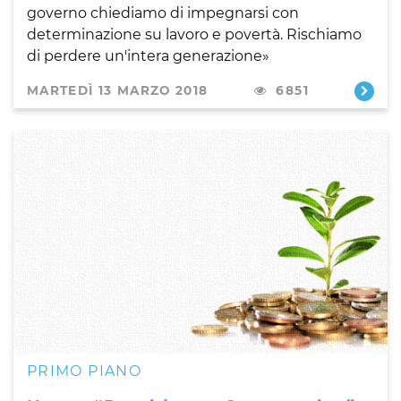
governo chiediamo di impegnarsi con
determinazione su lavoro e povertà. Rischiamo
di perdere un'intera generazione»
MARTEDÌ 13 MARZO 2018
6851
PRIMO PIANO