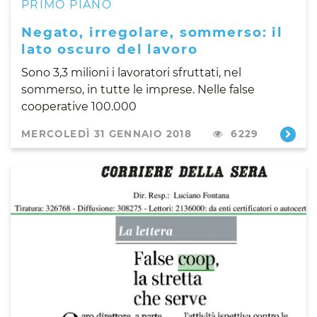
PRIMO PIANO
Negato, irregolare, sommerso: il
lato oscuro del lavoro
Sono 3,3 milioni i lavoratori sfruttati, nel
sommerso, in tutte le imprese. Nelle false
cooperative 100.000
MERCOLEDÌ 31 GENNAIO 2018
6229