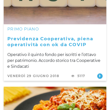
PRIMO PIANO
Previdenza Cooperativa, piena
operatività con ok da COVIP
Operativo il quinto fondo per iscritti e l’ottavo
per patrimonio. Accordo storico tra Cooperative
e Sindacati
VENERDÌ 29 GIUGNO 2018
5117