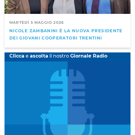
MARTEDÌ 5 MAGGIO 2026
NICOLE ZAMBANINI È LA NUOVA PRESIDENTE
DEI GIOVANI COOPERATORI TRENTINI
Clicca
e
ascolta
il nostro
Giornale Radio