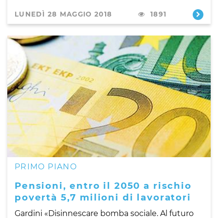
LUNEDÌ 28 MAGGIO 2018
1891
PRIMO PIANO
Pensioni, entro il 2050 a rischio
povertà 5,7 milioni di lavoratori
Gardini «Disinnescare bomba sociale. Al futuro