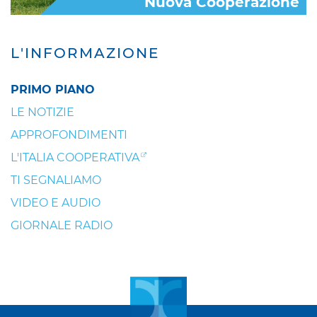
Nuova Cooperazione
L'INFORMAZIONE
PRIMO PIANO
LE NOTIZIE
APPROFONDIMENTI
L'ITALIA COOPERATIVA
TI SEGNALIAMO
VIDEO E AUDIO
GIORNALE RADIO