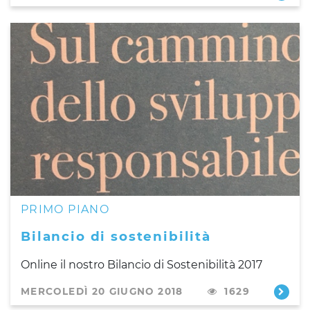
PRIMO PIANO
Bilancio di sostenibilità
Online il nostro Bilancio di Sostenibilità 2017
MERCOLEDÌ 20 GIUGNO 2018
1629