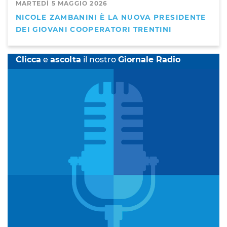
MARTEDÌ 5 MAGGIO 2026
NICOLE ZAMBANINI È LA NUOVA PRESIDENTE
DEI GIOVANI COOPERATORI TRENTINI
Clicca
e
ascolta
il nostro
Giornale Radio