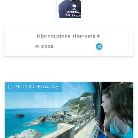
Riproduzione riservata ©
3008
CONFCOOPERATIVE