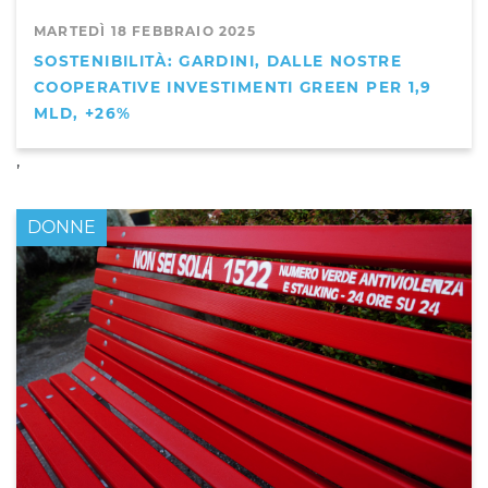
MARTEDÌ 18 FEBBRAIO 2025
SOSTENIBILITÀ: GARDINI, DALLE NOSTRE
COOPERATIVE INVESTIMENTI GREEN PER 1,9
MLD, +26%
,
DONNE