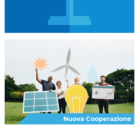
Nuova Cooperazione