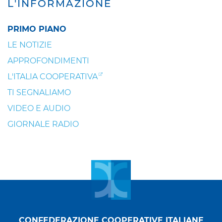
L'INFORMAZIONE
PRIMO PIANO
LE NOTIZIE
APPROFONDIMENTI
L'ITALIA COOPERATIVA
TI SEGNALIAMO
VIDEO E AUDIO
GIORNALE RADIO
CONFEDERAZIONE COOPERATIVE ITALIANE