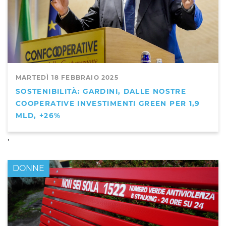
MARTEDÌ 18 FEBBRAIO 2025
SOSTENIBILITÀ: GARDINI, DALLE NOSTRE
COOPERATIVE INVESTIMENTI GREEN PER 1,9
MLD, +26%
,
DONNE