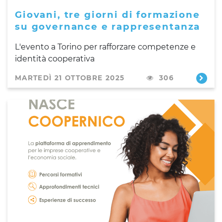
Giovani, tre giorni di formazione
su governance e rappresentanza
L'evento a Torino per rafforzare competenze e
identità cooperativa
MARTEDÌ 21 OTTOBRE 2025
306