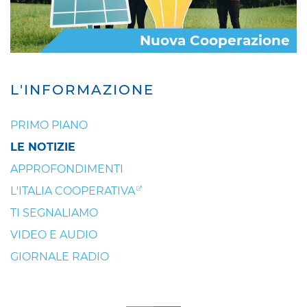
Nuova Cooperazione
L'INFORMAZIONE
PRIMO PIANO
LE NOTIZIE
APPROFONDIMENTI
L'ITALIA COOPERATIVA
TI SEGNALIAMO
VIDEO E AUDIO
GIORNALE RADIO