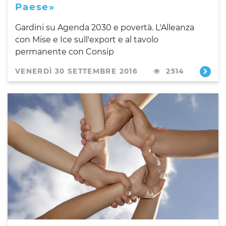
Paese»
Gardini su Agenda 2030 e povertà. L'Alleanza
con Mise e Ice sull'export e al tavolo
permanente con Consip
VENERDÌ 30 SETTEMBRE 2016
2514