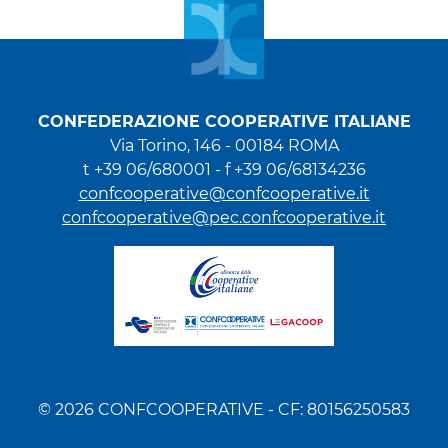
CONFEDERAZIONE COOPERATIVE ITALIANE
Via Torino, 146 - 00184 ROMA
t +39 06/680001 - f +39 06/68134236
confcooperative@confcooperative.it
confcooperative@pec.confcooperative.it
© 2026 CONFCOOPERATIVE - CF: 80156250583