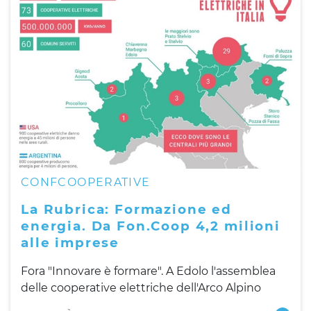
CONFCOOPERATIVE
La Rubrica: Formazione ed
energia. Da Fon.Coop 4,2 milioni
alle imprese
Fora "Innovare è formare". A Edolo l'assemblea
delle cooperative elettriche dell'Arco Alpino