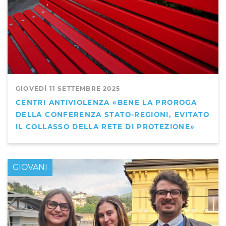
GIOVEDÌ 11 SETTEMBRE 2025
CENTRI ANTIVIOLENZA «BENE LA PROROGA
DELLA CONFERENZA STATO-REGIONI, EVITATO
IL COLLASSO DELLA RETE DI PROTEZIONE»
GIOVANI