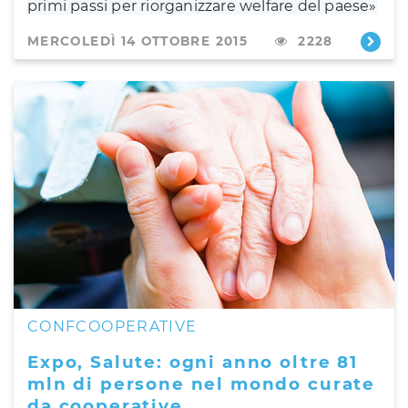
primi passi per riorganizzare welfare del paese»
MERCOLEDÌ 14 OTTOBRE 2015
2228
CONFCOOPERATIVE
Expo, Salute: ogni anno oltre 81
mln di persone nel mondo curate
da cooperative