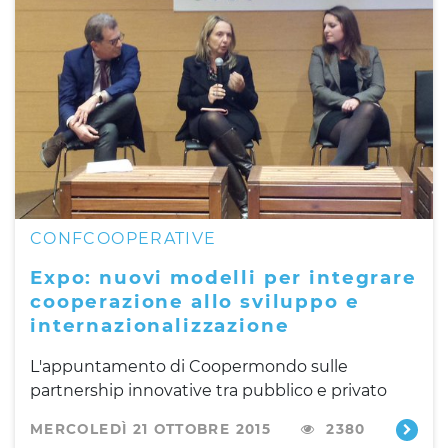
CONFCOOPERATIVE
Expo: nuovi modelli per integrare
cooperazione allo sviluppo e
internazionalizzazione
L'appuntamento di Coopermondo sulle
partnership innovative tra pubblico e privato
MERCOLEDÌ 21 OTTOBRE 2015
2380