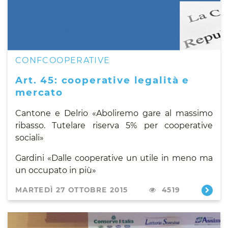
CONFCOOPERATIVE
Art. 45: cooperative legalità e
mercato
Cantone e Delrio «Aboliremo gare al massimo
ribasso. Tutelare riserva 5% per cooperative
sociali»
Gardini «Dalle cooperative un utile in meno ma
un occupato in più»
MARTEDÌ 27 OTTOBRE 2015
4519