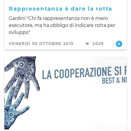
Rappresentanza è dare la rotta
Gardini "Chi fa rappresentanza non è mero
esecutore, ma ha obbligo di indicare rotta per
sviluppo"
VENERDÌ 30 OTTOBRE 2015
2029