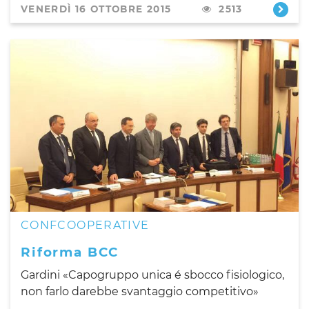
VENERDÌ 16 OTTOBRE 2015
2513
CONFCOOPERATIVE
Riforma BCC
Gardini «Capogruppo unica é sbocco fisiologico,
non farlo darebbe svantaggio competitivo»