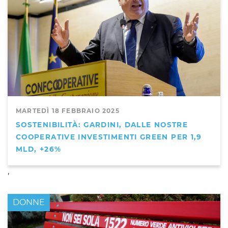
MARTEDÌ 18 FEBBRAIO 2025
SOSTENIBILITÀ: GARDINI, DALLE NOSTRE
COOPERATIVE INVESTIMENTI GREEN PER 1,9
MLD, +26%
,
DONNE