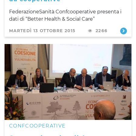
FederazioneSanità Confcooperative presenta i
dati di
“Better Health & Social Care”
MARTEDÌ 13 OTTOBRE 2015
2266
CONFCOOPERATIVE