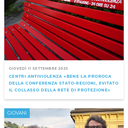
GIOVEDÌ 11 SETTEMBRE 2025
CENTRI ANTIVIOLENZA «BENE LA PROROGA
DELLA CONFERENZA STATO-REGIONI, EVITATO
IL COLLASSO DELLA RETE DI PROTEZIONE»
GIOVANI