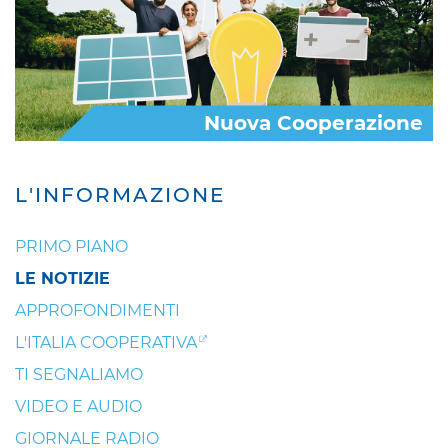
Nuova Cooperazione
L'INFORMAZIONE
PRIMO PIANO
LE NOTIZIE
APPROFONDIMENTI
L'ITALIA COOPERATIVA
TI SEGNALIAMO
VIDEO E AUDIO
GIORNALE RADIO