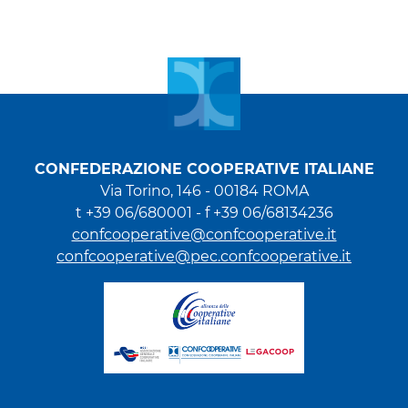
CONFEDERAZIONE COOPERATIVE ITALIANE
Via Torino, 146 - 00184 ROMA
t +39 06/680001 - f +39 06/68134236
confcooperative@confcooperative.it
confcooperative@pec.confcooperative.it