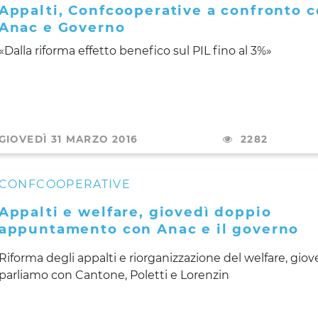
Appalti, Confcooperative a confronto 
Anac e Governo
«Dalla riforma effetto benefico sul PIL fino al 3%»
GIOVEDÌ 31 MARZO 2016
2282
CONFCOOPERATIVE
Appalti e welfare, giovedì doppio
appuntamento con Anac e il governo
Riforma degli appalti e riorganizzazione del welfare, giov
parliamo con Cantone, Poletti e Lorenzin