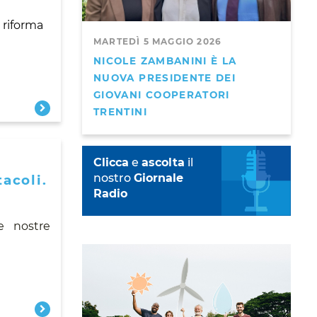
 riforma
MARTEDÌ 5 MAGGIO 2026
NICOLE ZAMBANINI È LA
NUOVA PRESIDENTE DEI
GIOVANI COOPERATORI
TRENTINI
Clicca
e
ascolta
il
nostro
Giornale
acoli.
Radio
le nostre