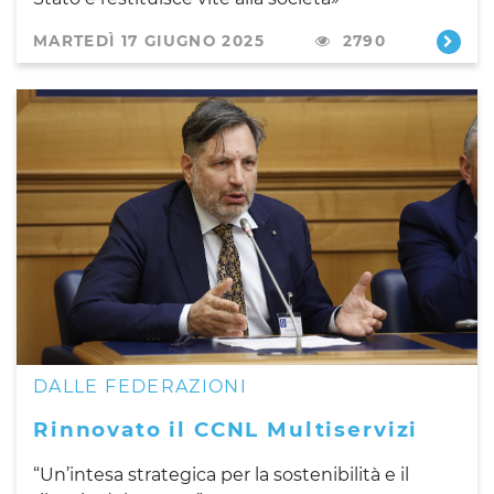
MARTEDÌ 17 GIUGNO 2025
2790
DALLE FEDERAZIONI
Rinnovato il CCNL Multiservizi
“Un’intesa strategica per la sostenibilità e il