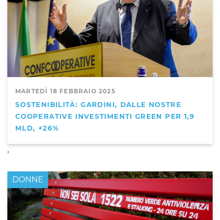
MARTEDÌ 18 FEBBRAIO 2025
SOSTENIBILITÀ: GARDINI, DALLE NOSTRE
COOPERATIVE INVESTIMENTI GREEN PER 1,9
MLD, +26%
,
DONNE