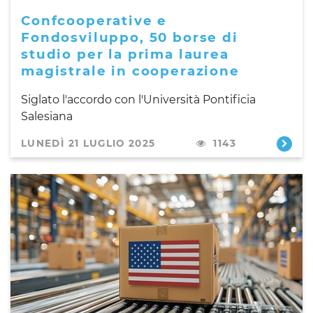
Confcooperative e
Fondosviluppo, 50 borse di
studio per la prima laurea
magistrale in cooperazione
Siglato l'accordo con l'Università Pontificia
Salesiana
LUNEDÌ 21 LUGLIO 2025
1143