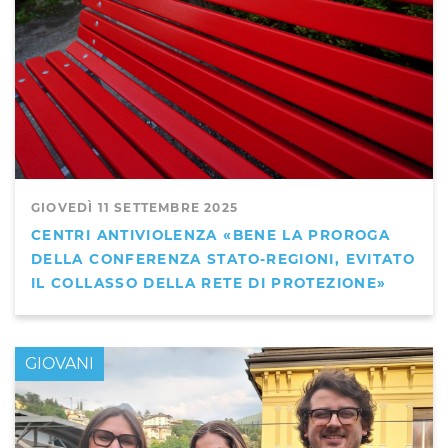
GIOVEDÌ 11 SETTEMBRE 2025
CENTRI ANTIVIOLENZA «BENE LA PROROGA
DELLA CONFERENZA STATO-REGIONI, EVITATO
IL COLLASSO DELLA RETE DI PROTEZIONE»
GIOVANI