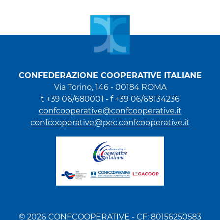
CONFEDERAZIONE COOPERATIVE ITALIANE
Via Torino, 146 - 00184 ROMA
t +39 06/680001 - f +39 06/68134236
confcooperative@confcooperative.it
confcooperative@pec.confcooperative.it
© 2026 CONFCOOPERATIVE - CF: 80156250583