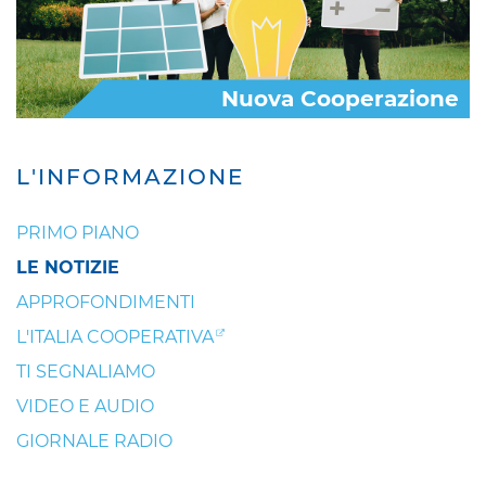
Nuova Cooperazione
L'INFORMAZIONE
PRIMO PIANO
LE NOTIZIE
APPROFONDIMENTI
L'ITALIA COOPERATIVA
TI SEGNALIAMO
VIDEO E AUDIO
GIORNALE RADIO