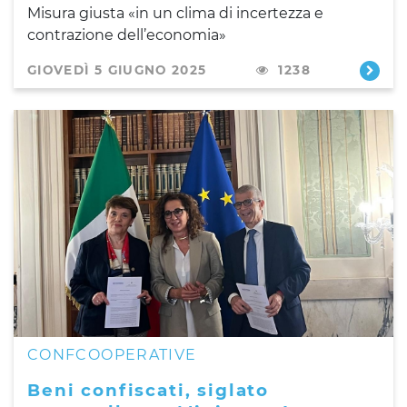
Misura giusta «in un clima di incertezza e
contrazione dell’economia»
GIOVEDÌ 5 GIUGNO 2025
1238
CONFCOOPERATIVE
Beni confiscati, siglato