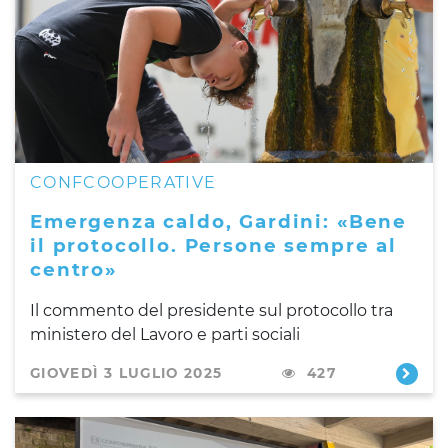
CONFCOOPERATIVE
Emergenza caldo, Gardini: «Bene
il protocollo. Persone sempre al
centro»
Il commento del presidente sul protocollo tra
ministero del Lavoro e parti sociali
GIOVEDÌ 3 LUGLIO 2025
427