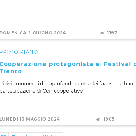
DOMENICA 2 GIUGNO 2024
1197
PRIMO PIANO
Cooperazione protagonista al Festival 
Trento
Rivivi i momenti di approfondimento dei focus che hanno
partecipazione di Confcooperative
LUNEDÌ 13 MAGGIO 2024
1905