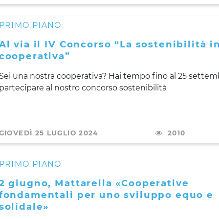
PRIMO PIANO
Al via il IV Concorso “La sostenibilità i
cooperativa”
Sei una nostra cooperativa? Hai tempo fino al 25 settem
partecipare al nostro concorso sostenibilità
GIOVEDÌ 25 LUGLIO 2024
2010
PRIMO PIANO
2 giugno, Mattarella «Cooperative
fondamentali per uno sviluppo equo e
solidale»