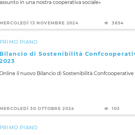
assunto in una nostra cooperativa sociale»
MERCOLEDÌ 13 NOVEMBRE 2024
3654
PRIMO PIANO
Bilancio di Sostenibilità Confcooperati
2023
Online il nuovo Bilancio di Sostenibilità Confcooperative
MERCOLEDÌ 30 OTTOBRE 2024
103
PRIMO PIANO