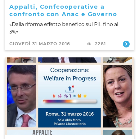
Appalti, Confcooperative a
confronto con Anac e Governo
«Dalla riforma effetto benefico sul PIL fino al
3%»
GIOVEDÌ 31 MARZO 2016
2281