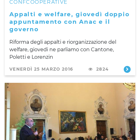
CONFCOOPERATIVE
Appalti e welfare, giovedì doppio
appuntamento con Anac e il
governo
Riforma degli appalti e riorganizzazione del
welfare, giovedi ne parliamo con Cantone,
Poletti e Lorenzin
VENERDÌ 25 MARZO 2016
2824