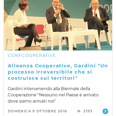
CONFCOOPERATIVE
Alleanza Cooperative, Gardini "Un
processo irreversibile che si
costruisce sui territori"
Gardini intervenendo alla Biennale della
Cooperazione "Nessuno nel Paese è arrivato
dove siamo arrivati noi"
DOMENICA 9 OTTOBRE 2016
3193