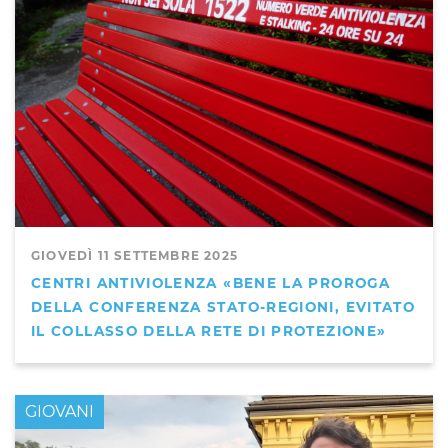
GIOVEDÌ 11 SETTEMBRE 2025
CENTRI ANTIVIOLENZA «BENE LA PROROGA
DELLA CONFERENZA STATO-REGIONI, EVITATO
IL COLLASSO DELLA RETE DI PROTEZIONE»
GIOVANI