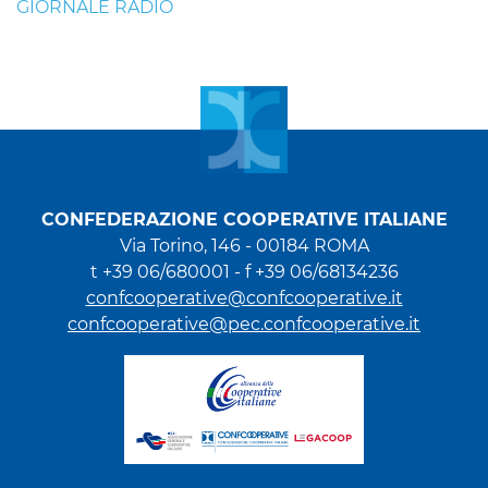
GIORNALE RADIO
CONFEDERAZIONE COOPERATIVE ITALIANE
Via Torino, 146 - 00184 ROMA
t +39 06/680001 - f +39 06/68134236
confcooperative@confcooperative.it
confcooperative@pec.confcooperative.it