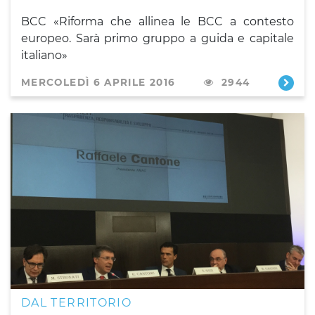
BCC «Riforma che allinea le BCC a contesto
europeo. Sarà primo gruppo a guida e capitale
italiano»
MERCOLEDÌ 6 APRILE 2016
2944
DAL TERRITORIO