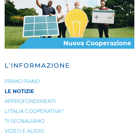
Nuova Cooperazione
L'INFORMAZIONE
PRIMO PIANO
LE NOTIZIE
APPROFONDIMENTI
L'ITALIA COOPERATIVA
TI SEGNALIAMO
VIDEO E AUDIO