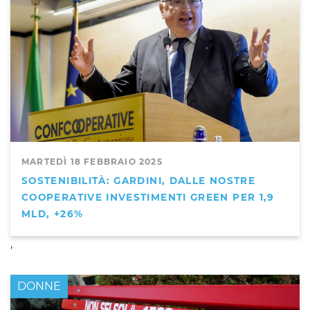
MARTEDÌ 18 FEBBRAIO 2025
SOSTENIBILITÀ: GARDINI, DALLE NOSTRE
COOPERATIVE INVESTIMENTI GREEN PER 1,9
MLD, +26%
,
DONNE