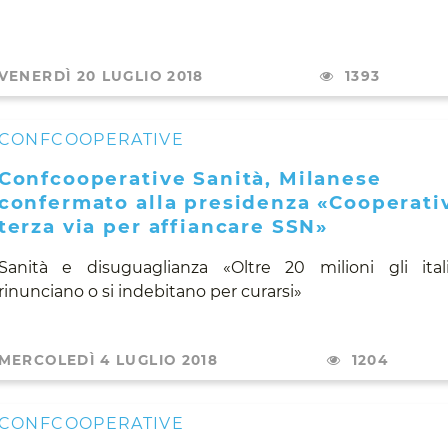
VENERDÌ 20 LUGLIO 2018
1393
CONFCOOPERATIVE
Confcooperative Sanità, Milanese
confermato alla presidenza «Cooperati
terza via per affiancare SSN»
Sanità e disuguaglianza «Oltre 20 milioni gli ital
rinunciano o si indebitano per curarsi»
MERCOLEDÌ 4 LUGLIO 2018
1204
CONFCOOPERATIVE