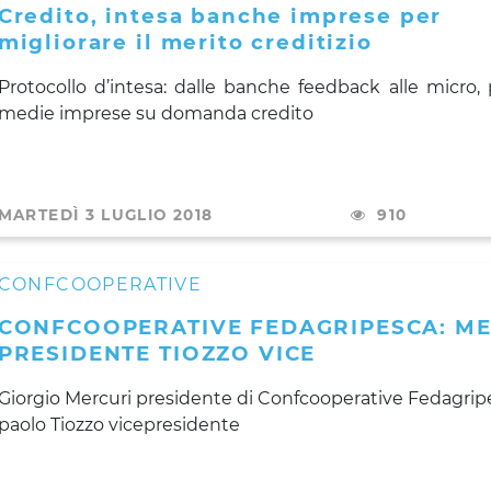
Credito, intesa banche imprese per
migliorare il merito creditizio
Protocollo d’intesa: dalle banche feedback alle micro, 
medie imprese su domanda credito
MARTEDÌ 3 LUGLIO 2018
910
CONFCOOPERATIVE
CONFCOOPERATIVE FEDAGRIPESCA: M
PRESIDENTE TIOZZO VICE
Giorgio Mercuri presidente di Confcooperative Fedagrip
paolo Tiozzo vicepresidente