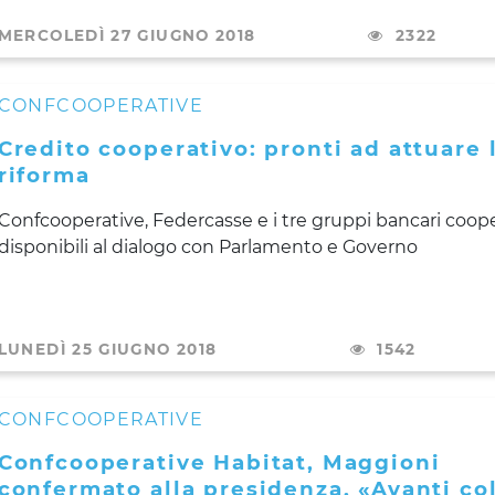
MERCOLEDÌ 27 GIUGNO 2018
2322
CONFCOOPERATIVE
Credito cooperativo: pronti ad attuare 
riforma
Confcooperative, Federcasse e i tre gruppi bancari coope
disponibili al dialogo con Parlamento e Governo
LUNEDÌ 25 GIUGNO 2018
1542
CONFCOOPERATIVE
Confcooperative Habitat, Maggioni
confermato alla presidenza. «Avanti co