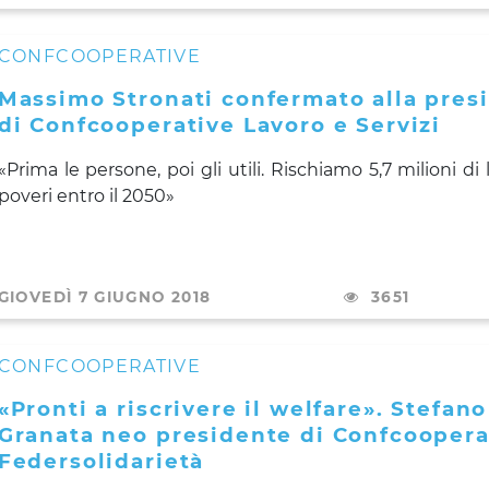
CONFCOOPERATIVE
Massimo Stronati confermato alla pres
di Confcooperative Lavoro e Servizi
«Prima le persone, poi gli utili. Rischiamo 5,7 milioni di 
poveri entro il 2050»
GIOVEDÌ 7 GIUGNO 2018
3651
CONFCOOPERATIVE
«Pronti a riscrivere il welfare». Stefano
Granata neo presidente di Confcoopera
Federsolidarietà