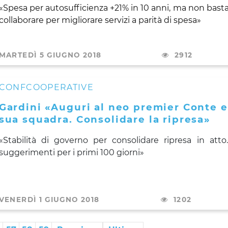
«Spesa per autosufficienza +21% in 10 anni, ma non basta.
collaborare per migliorare servizi a parità di spesa»
MARTEDÌ 5 GIUGNO 2018
2912
CONFCOOPERATIVE
Gardini «Auguri al neo premier Conte e
sua squadra. Consolidare la ripresa»
«Stabilità di governo per consolidare ripresa in atto.
suggerimenti per i primi 100 giorni»
VENERDÌ 1 GIUGNO 2018
1202