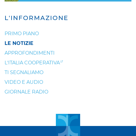
L'INFORMAZIONE
PRIMO PIANO
LE NOTIZIE
APPROFONDIMENTI
L'ITALIA COOPERATIVA
TI SEGNALIAMO
VIDEO E AUDIO
GIORNALE RADIO