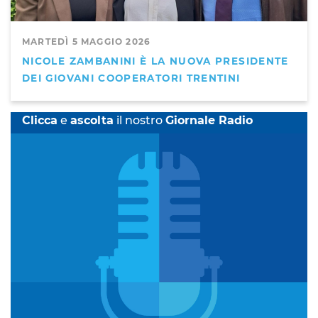
MARTEDÌ 5 MAGGIO 2026
NICOLE ZAMBANINI È LA NUOVA PRESIDENTE
DEI GIOVANI COOPERATORI TRENTINI
Clicca
e
ascolta
il nostro
Giornale Radio