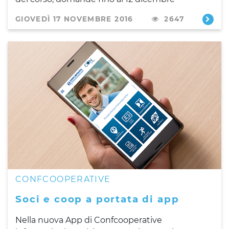
GIOVEDÌ 17 NOVEMBRE 2016
2647
CONFCOOPERATIVE
Soci e coop a portata di app
Nella nuova App di Confcooperative