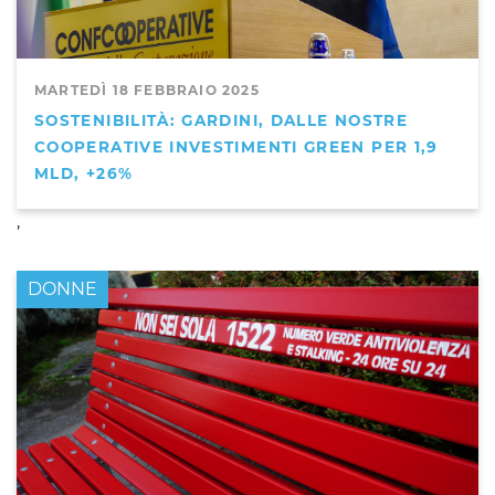
MARTEDÌ 18 FEBBRAIO 2025
SOSTENIBILITÀ: GARDINI, DALLE NOSTRE
COOPERATIVE INVESTIMENTI GREEN PER 1,9
MLD, +26%
,
DONNE