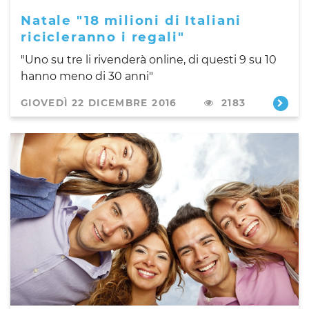
Natale "18 milioni di Italiani
ricicleranno i regali"
"Uno su tre li rivenderà online, di questi 9 su 10
hanno meno di 30 anni"
GIOVEDÌ 22 DICEMBRE 2016
2183