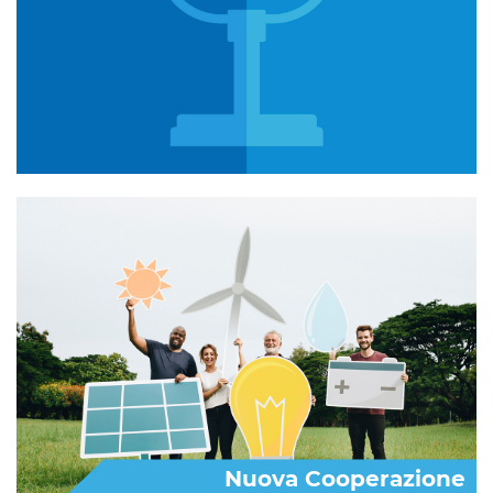
Nuova Cooperazione