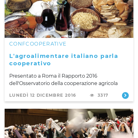
CONFCOOPERATIVE
L'agroalimentare italiano parla
cooperativo
Presentato a Roma il Rapporto 2016
dell'Osservatorio della cooperazione agricola
LUNEDÌ 12 DICEMBRE 2016
3317