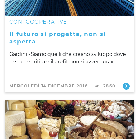
CONFCOOPERATIVE
Il futuro si progetta, non si
aspetta
Gardini «Siamo quelli che creano sviluppo dove
lo stato si ritira e il profit non si avventura»
MERCOLEDÌ 14 DICEMBRE 2016
2860