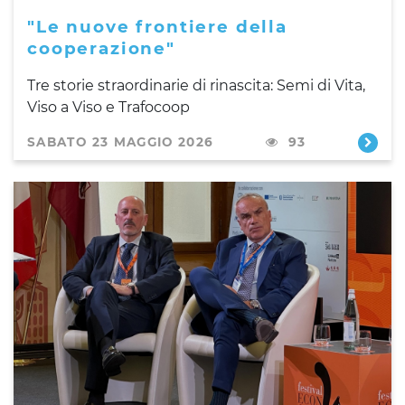
"Le nuove frontiere della
cooperazione"
Tre storie straordinarie di rinascita: Semi di Vita,
Viso a Viso e Trafocoop
SABATO 23 MAGGIO 2026
93