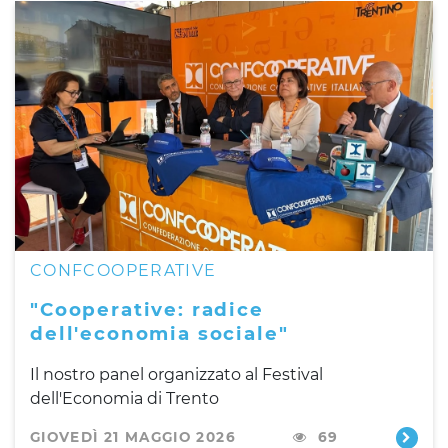
CONFCOOPERATIVE
"Cooperative: radice
dell'economia sociale"
Il nostro panel organizzato al Festival
dell'Economia di Trento
GIOVEDÌ 21 MAGGIO 2026
69