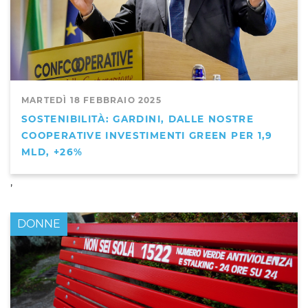
MARTEDÌ 18 FEBBRAIO 2025
SOSTENIBILITÀ: GARDINI, DALLE NOSTRE
COOPERATIVE INVESTIMENTI GREEN PER 1,9
MLD, +26%
,
DONNE