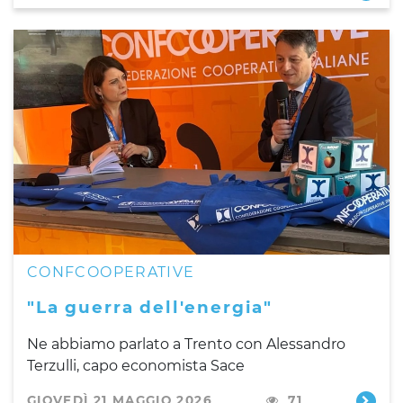
CONFCOOPERATIVE
"La guerra dell'energia"
Ne abbiamo parlato a Trento con Alessandro
Terzulli, capo economista Sace
GIOVEDÌ 21 MAGGIO 2026
71