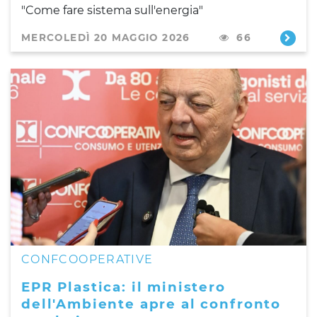
"Come fare sistema sull'energia"
MERCOLEDÌ 20 MAGGIO 2026
66
CONFCOOPERATIVE
EPR Plastica: il ministero
dell'Ambiente apre al confronto