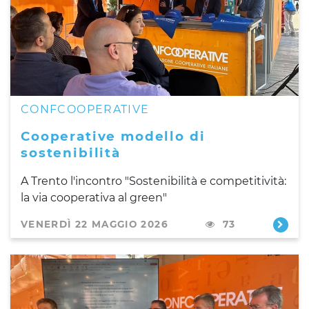
CONFCOOPERATIVE
Cooperative modello di
sostenibilità
A Trento l'incontro "Sostenibilità e competitività:
la via cooperativa al green"
VENERDÌ 22 MAGGIO 2026
73