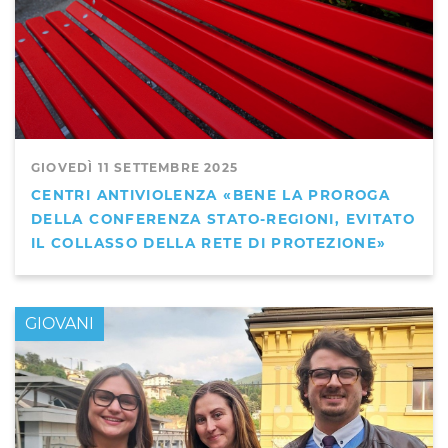
GIOVEDÌ 11 SETTEMBRE 2025
CENTRI ANTIVIOLENZA «BENE LA PROROGA
DELLA CONFERENZA STATO-REGIONI, EVITATO
IL COLLASSO DELLA RETE DI PROTEZIONE»
GIOVANI