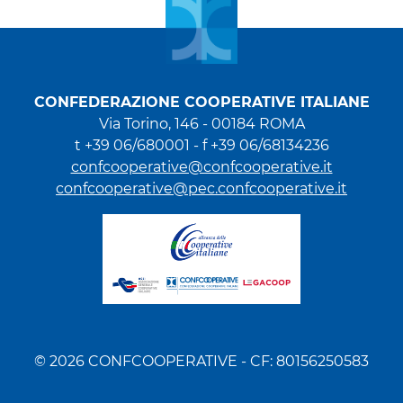
CONFEDERAZIONE COOPERATIVE ITALIANE
Via Torino, 146 - 00184 ROMA
t +39 06/680001 - f +39 06/68134236
confcooperative@confcooperative.it
confcooperative@pec.confcooperative.it
© 2026 CONFCOOPERATIVE - CF: 80156250583