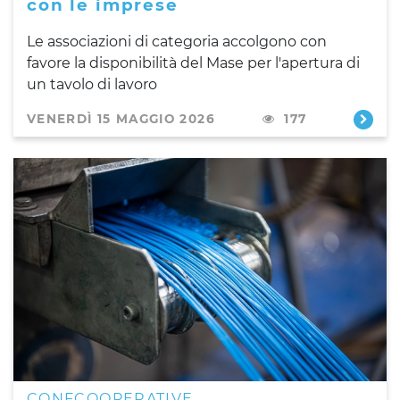
con le imprese
Le associazioni di categoria accolgono con
favore la disponibilità del Mase per l'apertura di
un tavolo di lavoro
VENERDÌ 15 MAGGIO 2026
177
CONFCOOPERATIVE