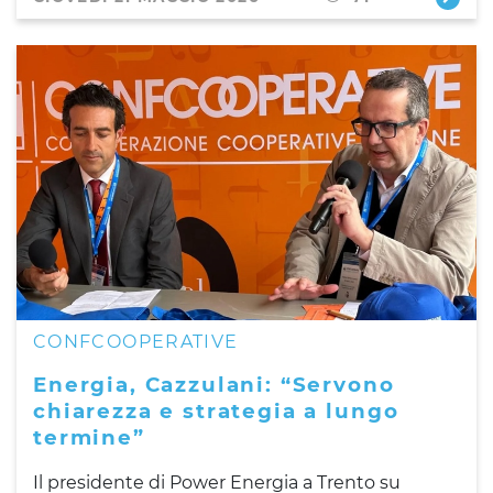
CONFCOOPERATIVE
Energia, Cazzulani: “Servono
chiarezza e strategia a lungo
termine”
Il presidente di Power Energia a Trento su