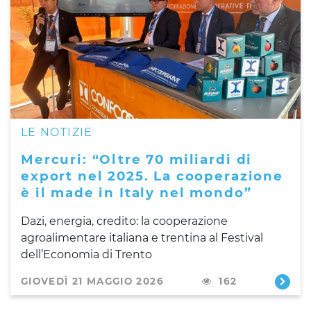
LE NOTIZIE
Mercuri: “Oltre 70 miliardi di
export nel 2025. La cooperazione
è il made in Italy nel mondo”
Dazi, energia, credito: la cooperazione
agroalimentare italiana e trentina al Festival
dell’Economia di Trento
GIOVEDÌ 21 MAGGIO 2026
162