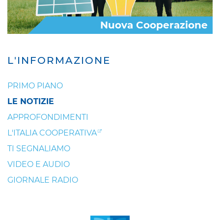
Nuova Cooperazione
L'INFORMAZIONE
PRIMO PIANO
LE NOTIZIE
APPROFONDIMENTI
L'ITALIA COOPERATIVA
TI SEGNALIAMO
VIDEO E AUDIO
GIORNALE RADIO