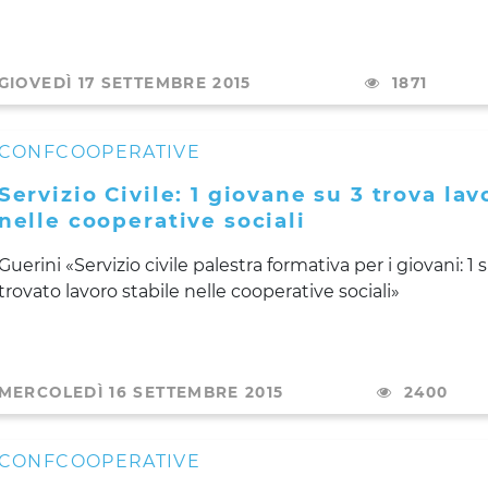
GIOVEDÌ 17 SETTEMBRE 2015
1871
CONFCOOPERATIVE
Servizio Civile: 1 giovane su 3 trova lav
nelle cooperative sociali
Guerini «Servizio civile palestra formativa per i giovani: 1 
trovato lavoro stabile nelle cooperative sociali»
MERCOLEDÌ 16 SETTEMBRE 2015
2400
CONFCOOPERATIVE