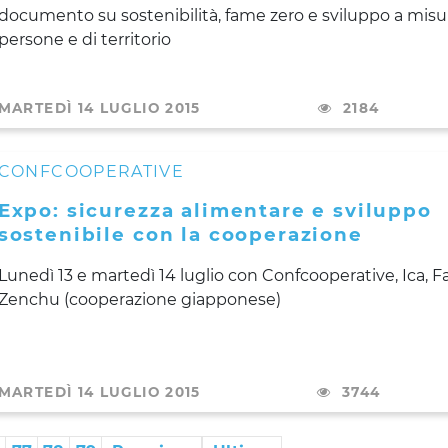
documento su sostenibilità, fame zero e sviluppo a misu
persone e di territorio
MARTEDÌ 14 LUGLIO 2015
2184
CONFCOOPERATIVE
Expo: sicurezza alimentare e sviluppo
sostenibile con la cooperazione
Lunedì 13 e martedì 14 luglio con
Confcooperative, Ica, F
Zenchu (cooperazione giapponese)
MARTEDÌ 14 LUGLIO 2015
3744