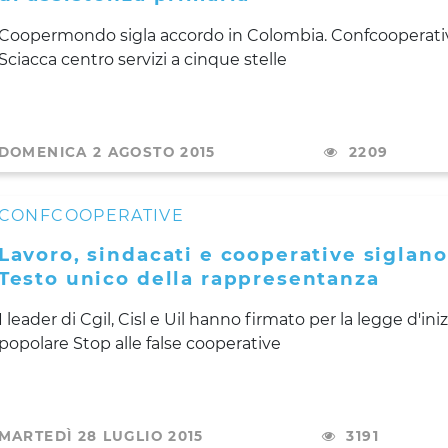
Coopermondo sigla accordo in Colombia. Confcooperati
Sciacca centro servizi a cinque stelle
DOMENICA 2 AGOSTO 2015
2209
CONFCOOPERATIVE
Lavoro, sindacati e cooperative siglano 
Testo unico della rappresentanza
I leader di Cgil, Cisl e Uil hanno firmato per la legge d'iniz
popolare Stop alle false cooperative
MARTEDÌ 28 LUGLIO 2015
3191