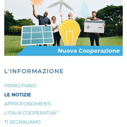
Nuova Cooperazione
L'INFORMAZIONE
PRIMO PIANO
LE NOTIZIE
APPROFONDIMENTI
L'ITALIA COOPERATIVA
TI SEGNALIAMO