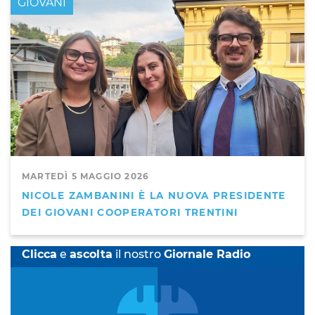
GIOVANI
MARTEDÌ 5 MAGGIO 2026
NICOLE ZAMBANINI È LA NUOVA PRESIDENTE
DEI GIOVANI COOPERATORI TRENTINI
Clicca
e
ascolta
il nostro
Giornale Radio