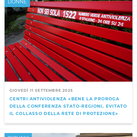
DONNE
GIOVEDÌ 11 SETTEMBRE 2025
CENTRI ANTIVIOLENZA «BENE LA PROROGA
DELLA CONFERENZA STATO-REGIONI, EVITATO
IL COLLASSO DELLA RETE DI PROTEZIONE»