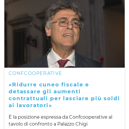
CONFCOOPERATIVE
«Ridurre cuneo fiscale e
detassare gli aumenti
contrattuali per lasciare più soldi
ai lavoratori»
È la posizione espressa da Confcooperative al
tavolo di confronto a Palazzo Chigi