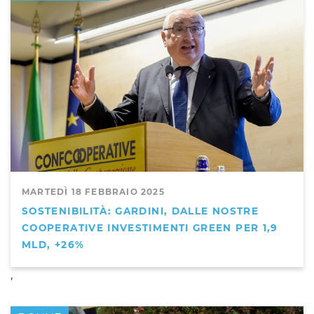
MARTEDÌ 18 FEBBRAIO 2025
SOSTENIBILITÀ: GARDINI, DALLE NOSTRE
COOPERATIVE INVESTIMENTI GREEN PER 1,9
MLD, +26%
,