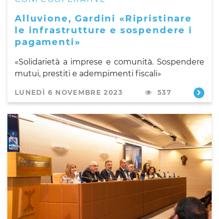
Alluvione, Gardini «Ripristinare
le infrastrutture e sospendere i
pagamenti»
«Solidarietà a imprese e comunità. Sospendere
mutui, prestiti e adempimenti fiscali»
LUNEDÌ 6 NOVEMBRE 2023
537