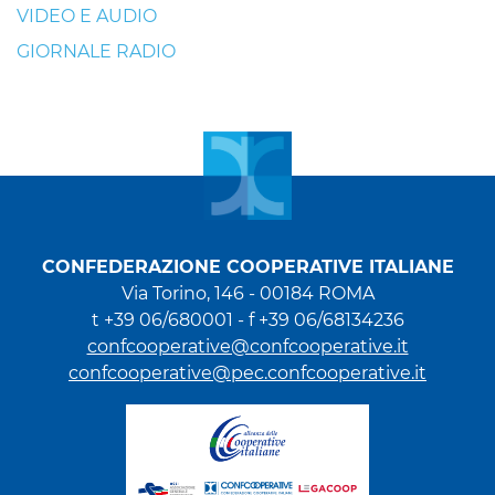
VIDEO E AUDIO
GIORNALE RADIO
CONFEDERAZIONE COOPERATIVE ITALIANE
Via Torino, 146 - 00184 ROMA
t +39 06/680001 - f +39 06/68134236
confcooperative@confcooperative.it
confcooperative@pec.confcooperative.it