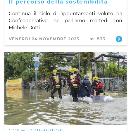
Il percorso della sostenibilità
Continua il ciclo di appuntamenti
voluto da
Confcooperative, ne parliamo martedì con
Michele Dotti
VENERDÌ 24 NOVEMBRE 2023
533
CONFCOOPERATIVE