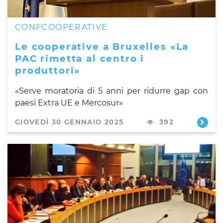
CONFCOOPERATIVE
Le cooperative a Bruxelles «La
PAC rimetta al centro i
produttori»
«Serve moratoria di 5 anni per ridurre gap con
paesi Extra UE e Mercosur»
GIOVEDÌ 30 GENNAIO 2025
392