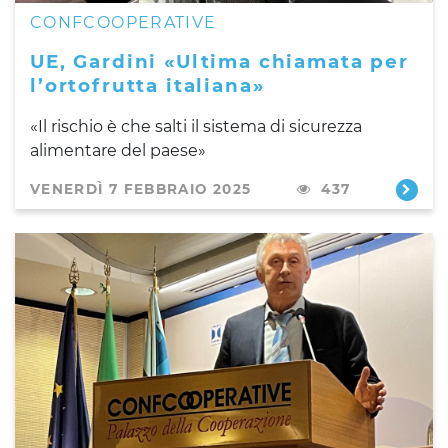
CONFCOOPERATIVE
UE, Gardini «Ultima chiamata per
l’ortofrutta italiana»
«Il rischio è che salti il sistema di sicurezza
alimentare del paese»
VENERDÌ 7 FEBBRAIO 2025
437