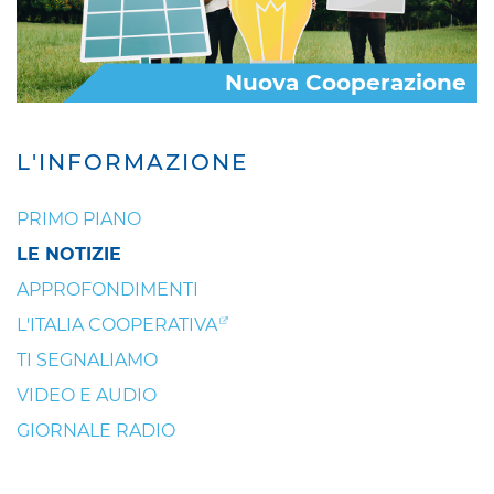
Nuova Cooperazione
L'INFORMAZIONE
PRIMO PIANO
LE NOTIZIE
APPROFONDIMENTI
L'ITALIA COOPERATIVA
TI SEGNALIAMO
VIDEO E AUDIO
GIORNALE RADIO