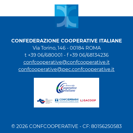
CONFEDERAZIONE COOPERATIVE ITALIANE
Via Torino, 146 - 00184 ROMA
t +39 06/680001 - f +39 06/68134236
confcooperative@confcooperative.it
confcooperative@pec.confcooperative.it
© 2026 CONFCOOPERATIVE - CF: 80156250583