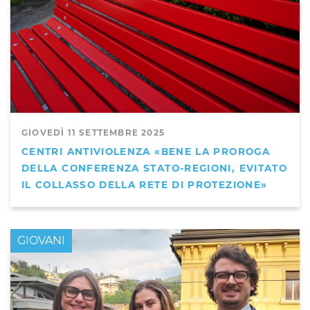
GIOVEDÌ 11 SETTEMBRE 2025
CENTRI ANTIVIOLENZA «BENE LA PROROGA
DELLA CONFERENZA STATO-REGIONI, EVITATO
IL COLLASSO DELLA RETE DI PROTEZIONE»
GIOVANI