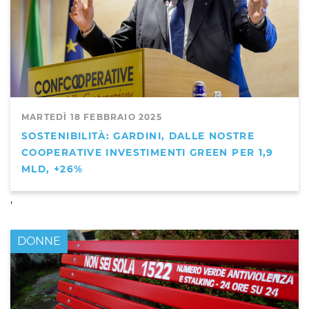
MARTEDÌ 18 FEBBRAIO 2025
SOSTENIBILITÀ: GARDINI, DALLE NOSTRE
COOPERATIVE INVESTIMENTI GREEN PER 1,9
MLD, +26%
,
DONNE