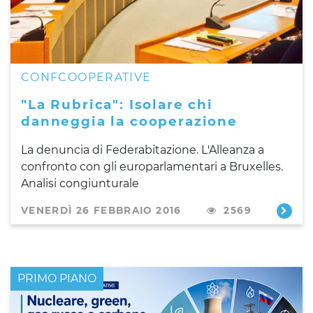
CONFCOOPERATIVE
"La Rubrica": Isolare chi
danneggia la cooperazione
La denuncia di Federabitazione. L'Alleanza a
confronto con gli europarlamentari a Bruxelles.
Analisi congiunturale
VENERDÌ 26 FEBBRAIO 2016
2569
PRIMO PIANO