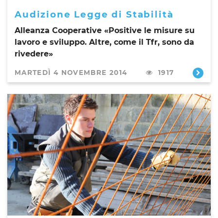
Audizione Legge di Stabilità
Alleanza Cooperative «Positive le misure su
lavoro e sviluppo. Altre, come il Tfr, sono da
rivedere»
MARTEDÌ 4 NOVEMBRE 2014
1917