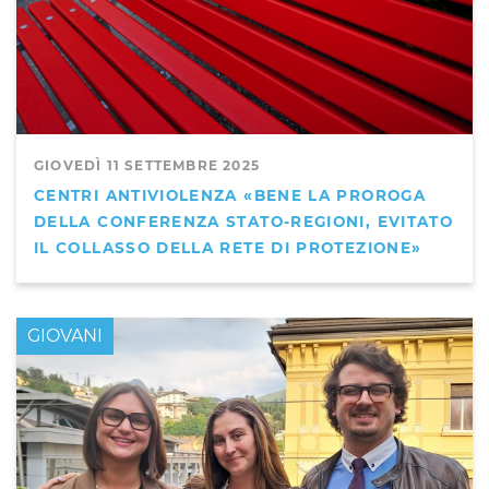
GIOVEDÌ 11 SETTEMBRE 2025
CENTRI ANTIVIOLENZA «BENE LA PROROGA
DELLA CONFERENZA STATO-REGIONI, EVITATO
IL COLLASSO DELLA RETE DI PROTEZIONE»
GIOVANI