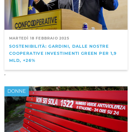
MARTEDÌ 18 FEBBRAIO 2025
SOSTENIBILITÀ: GARDINI, DALLE NOSTRE
COOPERATIVE INVESTIMENTI GREEN PER 1,9
MLD, +26%
,
DONNE