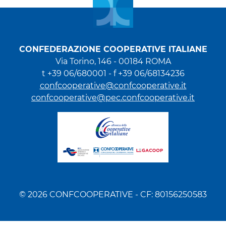
CONFEDERAZIONE COOPERATIVE ITALIANE
Via Torino, 146 - 00184 ROMA
t +39 06/680001 - f +39 06/68134236
confcooperative@confcooperative.it
confcooperative@pec.confcooperative.it
© 2026 CONFCOOPERATIVE - CF: 80156250583