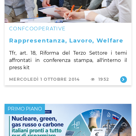
CONFCOOPERATIVE
Rappresentanza, Lavoro, Welfare
Tfr, art. 18, Riforma del Terzo Settore i temi
affrontati in conferenza stampa, all'interno il
press kit
MERCOLEDÌ 1 OTTOBRE 2014
1952
PRIMO PIANO