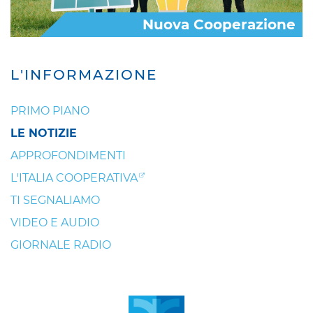
Nuova Cooperazione
L'INFORMAZIONE
PRIMO PIANO
LE NOTIZIE
APPROFONDIMENTI
L'ITALIA COOPERATIVA
TI SEGNALIAMO
VIDEO E AUDIO
GIORNALE RADIO