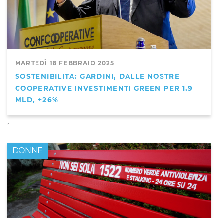
MARTEDÌ 18 FEBBRAIO 2025
SOSTENIBILITÀ: GARDINI, DALLE NOSTRE
COOPERATIVE INVESTIMENTI GREEN PER 1,9
MLD, +26%
,
DONNE