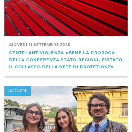
GIOVEDÌ 11 SETTEMBRE 2025
CENTRI ANTIVIOLENZA «BENE LA PROROGA
DELLA CONFERENZA STATO-REGIONI, EVITATO
IL COLLASSO DELLA RETE DI PROTEZIONE»
GIOVANI