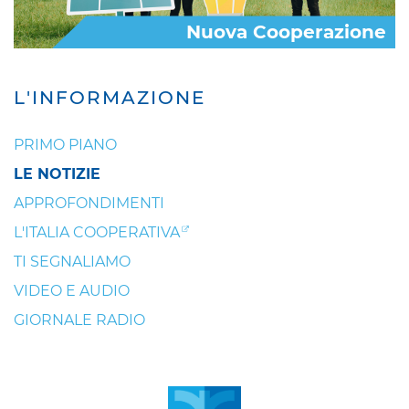
Nuova Cooperazione
L'INFORMAZIONE
PRIMO PIANO
LE NOTIZIE
APPROFONDIMENTI
L'ITALIA COOPERATIVA
TI SEGNALIAMO
VIDEO E AUDIO
GIORNALE RADIO