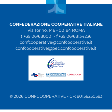
CONFEDERAZIONE COOPERATIVE ITALIANE
Via Torino, 146 - 00184 ROMA
t +39 06/680001 - f +39 06/68134236
confcooperative@confcooperative.it
confcooperative@pec.confcooperative.it
© 2026 CONFCOOPERATIVE - CF: 80156250583