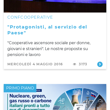
CONFCOOPERATIVE
"Protagonisti, al servizio del
Paese"
"Cooperative ascensore sociale per donne,
giovani e stranieri". Le nostre proposte su
pensioni e lavoro
MERCOLEDÌ 4 MAGGIO 2016
3173
PRIMO PIANO