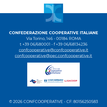
CONFEDERAZIONE COOPERATIVE ITALIANE
Via Torino, 146 - 00184 ROMA
t +39 06/680001 - f +39 06/68134236
confcooperative@confcooperative.it
confcooperative@pec.confcooperative.it
© 2026 CONFCOOPERATIVE - CF: 80156250583