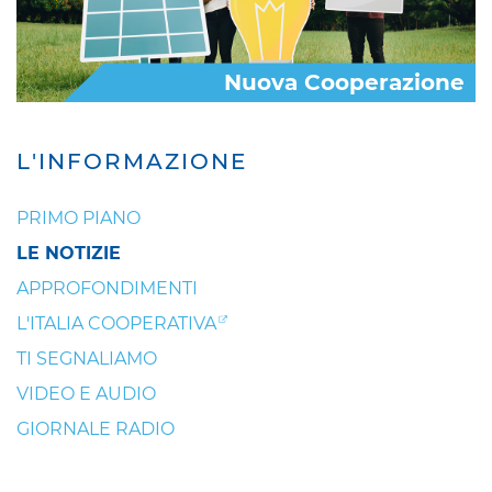
Nuova Cooperazione
L'INFORMAZIONE
PRIMO PIANO
LE NOTIZIE
APPROFONDIMENTI
L'ITALIA COOPERATIVA
TI SEGNALIAMO
VIDEO E AUDIO
GIORNALE RADIO