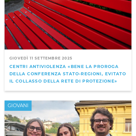
GIOVEDÌ 11 SETTEMBRE 2025
CENTRI ANTIVIOLENZA «BENE LA PROROGA
DELLA CONFERENZA STATO-REGIONI, EVITATO
IL COLLASSO DELLA RETE DI PROTEZIONE»
GIOVANI