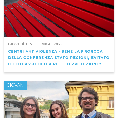
GIOVEDÌ 11 SETTEMBRE 2025
CENTRI ANTIVIOLENZA «BENE LA PROROGA
DELLA CONFERENZA STATO-REGIONI, EVITATO
IL COLLASSO DELLA RETE DI PROTEZIONE»
GIOVANI