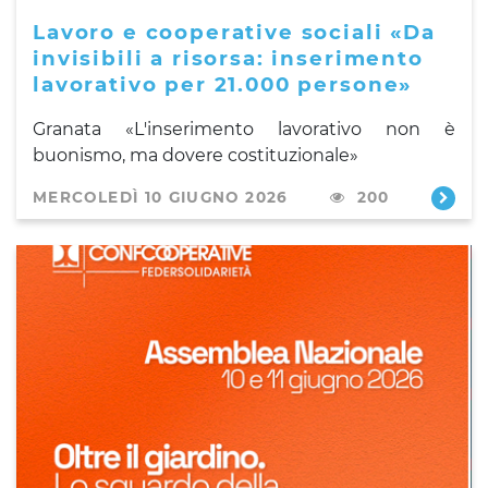
Lavoro e cooperative sociali «Da
invisibili a risorsa: inserimento
lavorativo per 21.000 persone»
Granata «L'inserimento lavorativo non è
buonismo, ma dovere costituzionale»
MERCOLEDÌ 10 GIUGNO 2026
200