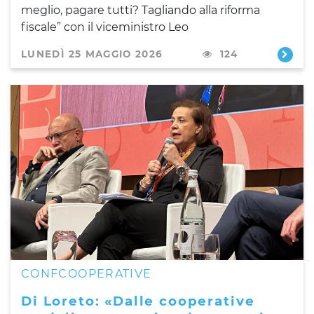
meglio, pagare tutti? Tagliando alla riforma
fiscale” con il viceministro Leo
LUNEDÌ 25 MAGGIO 2026
124
CONFCOOPERATIVE
Di Loreto: «Dalle cooperative