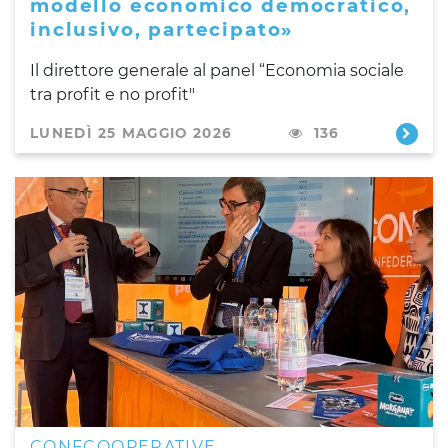
modello economico democratico,
inclusivo, partecipato»
Il direttore generale al panel “Economia sociale
tra profit e no profit"
LUNEDÌ 25 MAGGIO 2026
136
CONFCOOPERATIVE