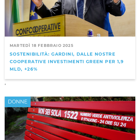
MARTEDÌ 18 FEBBRAIO 2025
SOSTENIBILITÀ: GARDINI, DALLE NOSTRE
COOPERATIVE INVESTIMENTI GREEN PER 1,9
MLD, +26%
,
DONNE