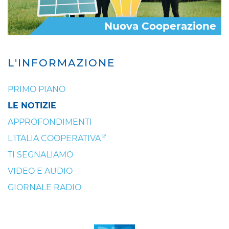
Nuova Cooperazione
L'INFORMAZIONE
PRIMO PIANO
LE NOTIZIE
APPROFONDIMENTI
L'ITALIA COOPERATIVA
TI SEGNALIAMO
VIDEO E AUDIO
GIORNALE RADIO