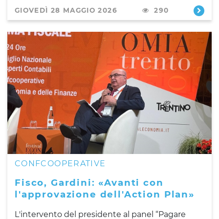
GIOVEDÌ 28 MAGGIO 2026
290
CONFCOOPERATIVE
Fisco, Gardini: «Avanti con
l'approvazione dell'Action Plan»
L'intervento del presidente al panel “Pagare