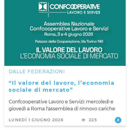
DALLE FEDERAZIONI
“Il valore del lavoro, l’economia
sociale di mercato”
Confcooperative Lavoro e Servizi: mercoledì e
giovedì a Roma l'assemblea di rinnovo cariche
LUNEDÌ 1 GIUGNO 2026
225