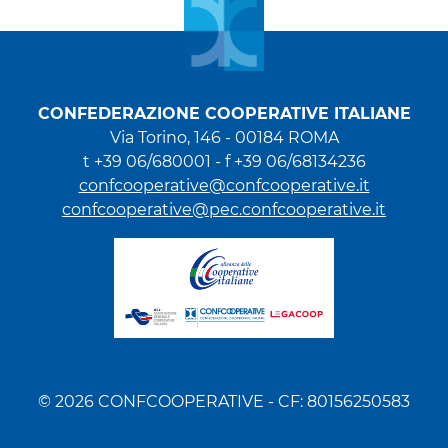
CONFEDERAZIONE COOPERATIVE ITALIANE
Via Torino, 146 - 00184 ROMA
t +39 06/680001 - f +39 06/68134236
confcooperative@confcooperative.it
confcooperative@pec.confcooperative.it
© 2026 CONFCOOPERATIVE - CF: 80156250583