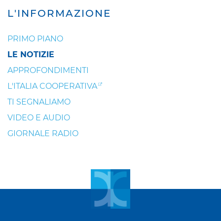
L'INFORMAZIONE
PRIMO PIANO
LE NOTIZIE
APPROFONDIMENTI
L'ITALIA COOPERATIVA
TI SEGNALIAMO
VIDEO E AUDIO
GIORNALE RADIO