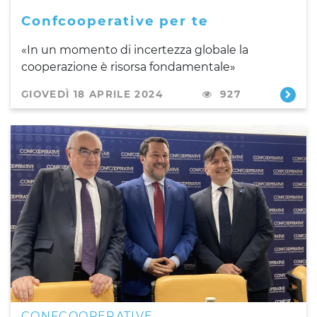
Confcooperative per te
«In un momento di incertezza globale la
cooperazione è risorsa fondamentale»
GIOVEDÌ 18 APRILE 2024
927
CONFCOOPERATIVE