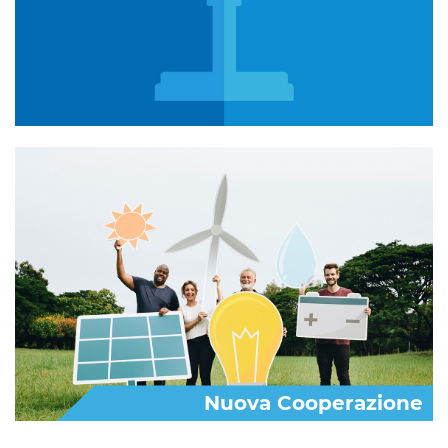
Nuova Cooperazione