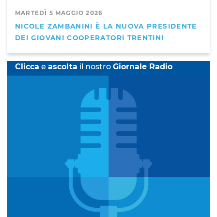
MARTEDÌ 5 MAGGIO 2026
NICOLE ZAMBANINI È LA NUOVA PRESIDENTE
DEI GIOVANI COOPERATORI TRENTINI
Clicca
e
ascolta
il nostro
Giornale Radio