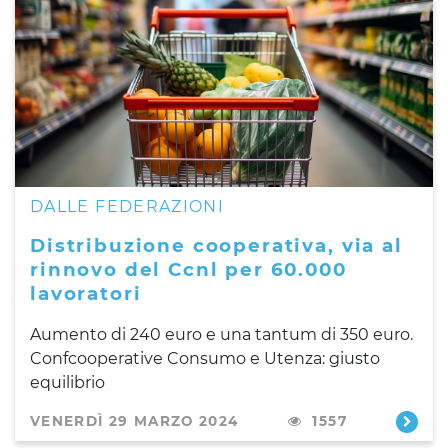
DALLE FEDERAZIONI
Distribuzione cooperativa, via al
rinnovo del Ccnl per 60.000
lavoratori
Aumento di 240 euro e una tantum di 350 euro.
Confcooperative Consumo e Utenza: giusto
equilibrio
VENERDÌ 29 MARZO 2024
1557