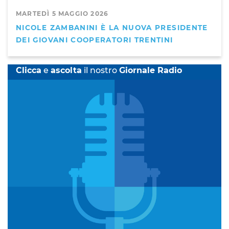
MARTEDÌ 5 MAGGIO 2026
NICOLE ZAMBANINI È LA NUOVA PRESIDENTE
DEI GIOVANI COOPERATORI TRENTINI
Clicca
e
ascolta
il nostro
Giornale Radio