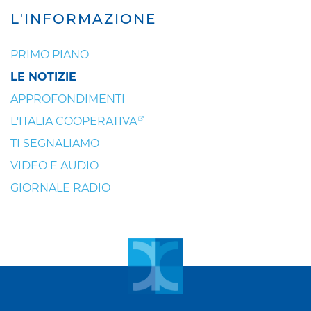
L'INFORMAZIONE
PRIMO PIANO
LE NOTIZIE
APPROFONDIMENTI
L'ITALIA COOPERATIVA
TI SEGNALIAMO
VIDEO E AUDIO
GIORNALE RADIO