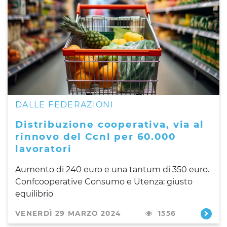
DALLE FEDERAZIONI
Distribuzione cooperativa, via al
rinnovo del Ccnl per 60.000
lavoratori
Aumento di 240 euro e una tantum di 350 euro.
Confcooperative Consumo e Utenza: giusto
equilibrio
VENERDÌ 29 MARZO 2024
1556