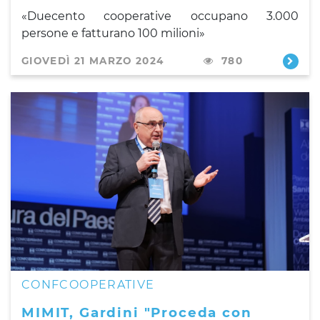
«Duecento cooperative occupano 3.000
persone e fatturano 100 milioni»
GIOVEDÌ 21 MARZO 2024
780
CONFCOOPERATIVE
MIMIT, Gardini "Proceda con