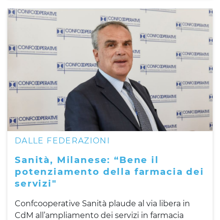
DALLE FEDERAZIONI
Sanità, Milanese: “Bene il
potenziamento della farmacia dei
servizi"
Confcooperative Sanità plaude al via libera in
CdM all’ampliamento dei servizi in farmacia