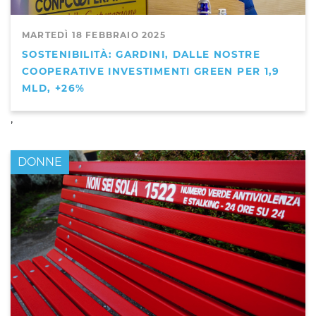
MARTEDÌ 18 FEBBRAIO 2025
SOSTENIBILITÀ: GARDINI, DALLE NOSTRE
COOPERATIVE INVESTIMENTI GREEN PER 1,9
MLD, +26%
,
DONNE