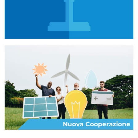
Nuova Cooperazione