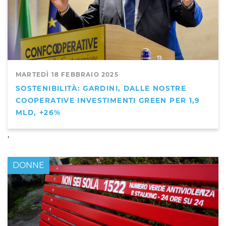
MARTEDÌ 18 FEBBRAIO 2025
SOSTENIBILITÀ: GARDINI, DALLE NOSTRE
COOPERATIVE INVESTIMENTI GREEN PER 1,9
MLD, +26%
,
DONNE