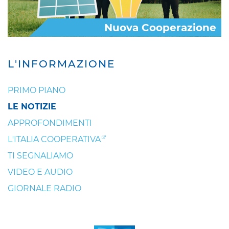
Nuova Cooperazione
L'INFORMAZIONE
PRIMO PIANO
LE NOTIZIE
APPROFONDIMENTI
L'ITALIA COOPERATIVA
TI SEGNALIAMO
VIDEO E AUDIO
GIORNALE RADIO