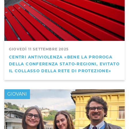
GIOVEDÌ 11 SETTEMBRE 2025
CENTRI ANTIVIOLENZA «BENE LA PROROGA
DELLA CONFERENZA STATO-REGIONI, EVITATO
IL COLLASSO DELLA RETE DI PROTEZIONE»
GIOVANI