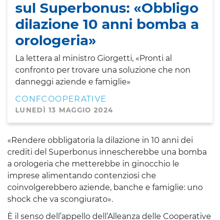
sul Superbonus: «Obbligo
dilazione 10 anni bomba a
orologeria»
La lettera al ministro Giorgetti, «Pronti al
confronto per trovare una soluzione che non
danneggi aziende e famiglie»
CONFCOOPERATIVE
LUNEDÌ 13 MAGGIO 2024
«Rendere obbligatoria la dilazione in 10 anni dei
crediti del Superbonus innescherebbe una bomba
a orologeria che metterebbe in ginocchio le
imprese alimentando contenziosi che
coinvolgerebbero aziende, banche e famiglie: uno
shock che va scongiurato».
È il senso dell’appello dell’Alleanza delle Cooperative