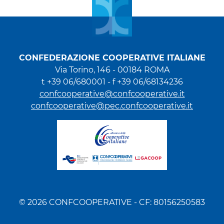
CONFEDERAZIONE COOPERATIVE ITALIANE
Via Torino, 146 - 00184 ROMA
t +39 06/680001 - f +39 06/68134236
confcooperative@confcooperative.it
confcooperative@pec.confcooperative.it
© 2026 CONFCOOPERATIVE - CF: 80156250583