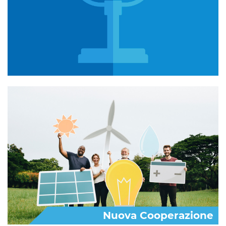
Nuova Cooperazione