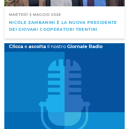
MARTEDÌ 5 MAGGIO 2026
NICOLE ZAMBANINI È LA NUOVA PRESIDENTE
DEI GIOVANI COOPERATORI TRENTINI
Clicca
e
ascolta
il nostro
Giornale Radio