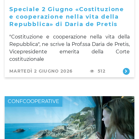
Speciale 2 Giugno «Costituzione
e cooperazione nella vita della
Repubblica» di Daria de Pretis
"Costituzione e cooperazione nella vita della
Repubblica", ne scrive la Prof.ssa Daria de Pretis,
Vicepresidente emerita della Corte
costituzionale
MARTEDÌ 2 GIUGNO 2026
512
CONFCOOPERATIVE