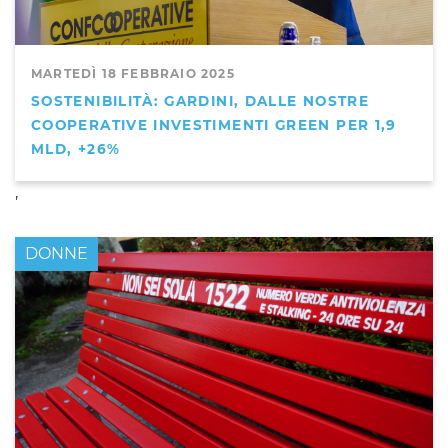
MARTEDÌ 18 FEBBRAIO 2025
SOSTENIBILITÀ: GARDINI, DALLE NOSTRE
COOPERATIVE INVESTIMENTI GREEN PER 1,9
MLD, +26%
,
DONNE