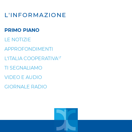
L'INFORMAZIONE
PRIMO PIANO
LE NOTIZIE
APPROFONDIMENTI
L'ITALIA COOPERATIVA
TI SEGNALIAMO
VIDEO E AUDIO
GIORNALE RADIO