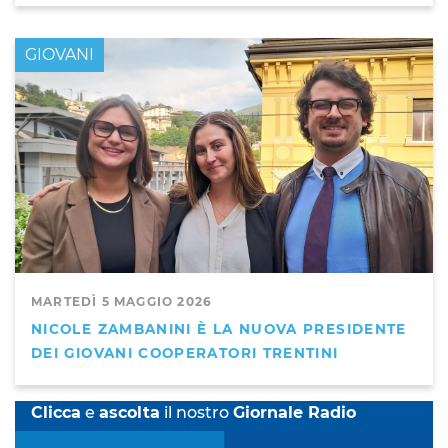
GIOVANI
MARTEDÌ 5 MAGGIO 2026
NICOLE ZAMBANINI È LA NUOVA PRESIDENTE
DEI GIOVANI COOPERATORI TRENTINI
Clicca
e
ascolta
il nostro
Giornale Radio