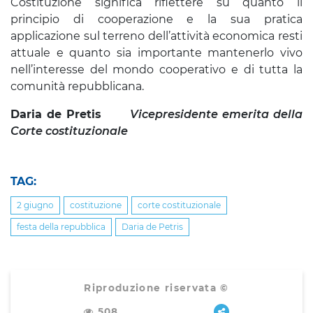
Costituzione significa riflettere su quanto il
principio di cooperazione e la sua pratica
applicazione sul terreno dell’attività economica resti
attuale e quanto sia importante mantenerlo vivo
nell’interesse del mondo cooperativo e di tutta la
comunità repubblicana.
Daria de Pretis
Vicepresidente emerita della
Corte costituzionale
TAG:
2 giugno
costituzione
corte costituzionale
festa della repubblica
Daria de Petris
Riproduzione riservata ©
508