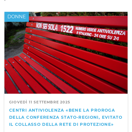
DONNE
GIOVEDÌ 11 SETTEMBRE 2025
CENTRI ANTIVIOLENZA «BENE LA PROROGA
DELLA CONFERENZA STATO-REGIONI, EVITATO
IL COLLASSO DELLA RETE DI PROTEZIONE»