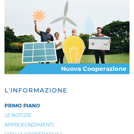
Nuova Cooperazione
L'INFORMAZIONE
PRIMO PIANO
LE NOTIZIE
APPROFONDIMENTI