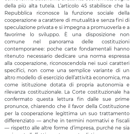
della più alta tutela. L’articolo 45 stabilisce che la
Repubblica riconosce la funzione sociale della
cooperazione a carattere di mutualità e senza fini di
speculazione privata e si impegna a promuoverla e a
favorirne lo sviluppo. È una disposizione non
comune nel panorama delle costituzioni
contemporanee: poche carte fondamentali hanno
ritenuto necessario dedicare una norma espressa
alla cooperazione, riconoscendola nei suoi caratteri
specifici, non come una semplice variante di un
altro modello di esercizio dell’attività economica, ma
come istituzione dotata di propria autonomia e
rilevanza costituzionale. La Corte costituzionale ha
confermato questa lettura fin dalle sue prime
pronunce, chiarendo che il favor della Costituzione
per la cooperazione legittima un suo trattamento
differenziato — anche in termini normativi e fiscali
— rispetto alle altre forme d’impresa, purché ne sia