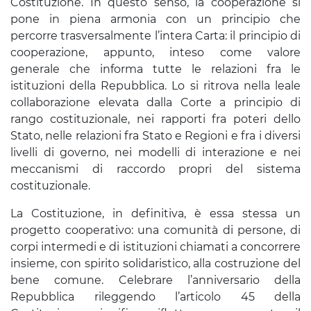
Costituzione. In questo senso, la cooperazione si
pone in piena armonia con un principio che
percorre trasversalmente l’intera Carta: il principio di
cooperazione, appunto, inteso come valore
generale che informa tutte le relazioni fra le
istituzioni della Repubblica. Lo si ritrova nella leale
collaborazione elevata dalla Corte a principio di
rango costituzionale, nei rapporti fra poteri dello
Stato, nelle relazioni fra Stato e Regioni e fra i diversi
livelli di governo, nei modelli di interazione e nei
meccanismi di raccordo propri del sistema
costituzionale.
La Costituzione, in definitiva, è essa stessa un
progetto cooperativo: una comunità di persone, di
corpi intermedi e di istituzioni chiamati a concorrere
insieme, con spirito solidaristico, alla costruzione del
bene comune. Celebrare l’anniversario della
Repubblica rileggendo l’articolo 45 della