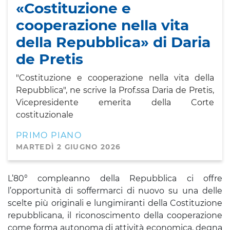
«Costituzione e
cooperazione nella vita
della Repubblica» di Daria
de Pretis
"Costituzione e cooperazione nella vita della
Repubblica", ne scrive la Prof.ssa Daria de Pretis,
Vicepresidente emerita della Corte
costituzionale
PRIMO PIANO
MARTEDÌ 2 GIUGNO 2026
L’80° compleanno della Repubblica ci offre
l’opportunità di soffermarci di nuovo su una delle
scelte più originali e lungimiranti della Costituzione
repubblicana, il riconoscimento della cooperazione
come forma autonoma di attività economica, degna