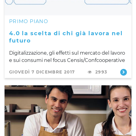
PRIMO PIANO
4.0 la scelta di chi già lavora nel
futuro
Digitalizzazione, gli effetti sul mercato del lavoro
e sui consumi nel focus Censis/Confcooperative
GIOVEDÌ 7 DICEMBRE 2017
2993