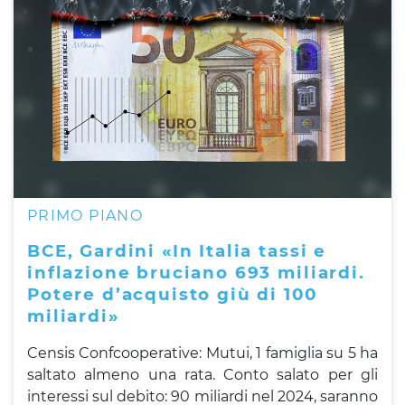
PRIMO PIANO
BCE, Gardini «In Italia tassi e
inflazione bruciano 693 miliardi.
Potere d’acquisto giù di 100
miliardi»
Censis Confcooperative: Mutui, 1 famiglia su 5 ha
saltato almeno una rata. Conto salato per gli
interessi sul debito: 90 miliardi nel 2024, saranno