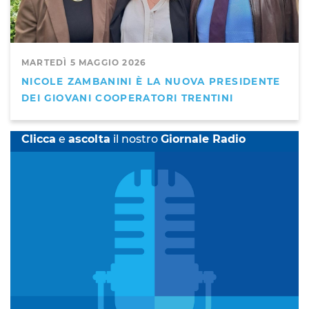
MARTEDÌ 5 MAGGIO 2026
NICOLE ZAMBANINI È LA NUOVA PRESIDENTE
DEI GIOVANI COOPERATORI TRENTINI
Clicca
e
ascolta
il nostro
Giornale Radio