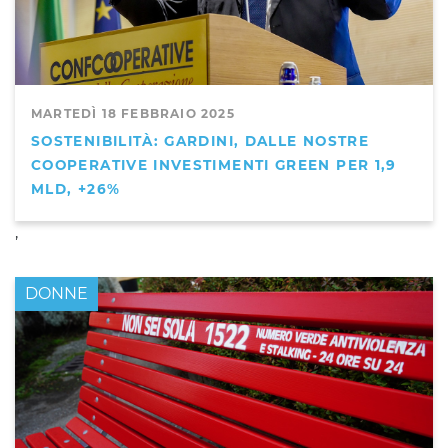
MARTEDÌ 18 FEBBRAIO 2025
SOSTENIBILITÀ: GARDINI, DALLE NOSTRE
COOPERATIVE INVESTIMENTI GREEN PER 1,9
MLD, +26%
,
DONNE