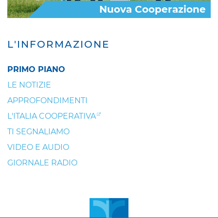
Nuova Cooperazione
L'INFORMAZIONE
PRIMO PIANO
LE NOTIZIE
APPROFONDIMENTI
L'ITALIA COOPERATIVA
TI SEGNALIAMO
VIDEO E AUDIO
GIORNALE RADIO