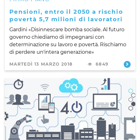
Pensioni, entro il 2050 a rischio
povertà 5,7 milioni di lavoratori
Gardini «Disinnescare bomba sociale. Al futuro
governo chiediamo di impegnarsi con
determinazione su lavoro e povertà. Rischiamo
di perdere un'intera generazione»
MARTEDÌ 13 MARZO 2018
6849