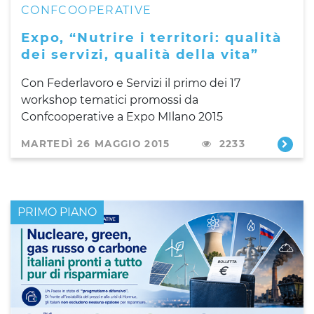
CONFCOOPERATIVE
Expo, “Nutrire i territori: qualità
dei servizi, qualità della vita”
Con Federlavoro e Servizi il primo dei 17
workshop tematici promossi da
Confcooperative a Expo MIlano 2015
MARTEDÌ 26 MAGGIO 2015
2233
PRIMO PIANO