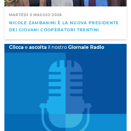
MARTEDÌ 5 MAGGIO 2026
NICOLE ZAMBANINI È LA NUOVA PRESIDENTE
DEI GIOVANI COOPERATORI TRENTINI
Clicca
e
ascolta
il nostro
Giornale Radio