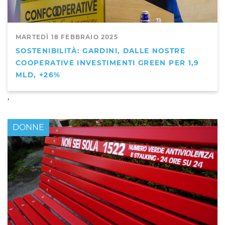
MARTEDÌ 18 FEBBRAIO 2025
SOSTENIBILITÀ: GARDINI, DALLE NOSTRE
COOPERATIVE INVESTIMENTI GREEN PER 1,9
MLD, +26%
,
DONNE