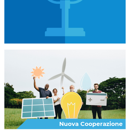
Nuova Cooperazione