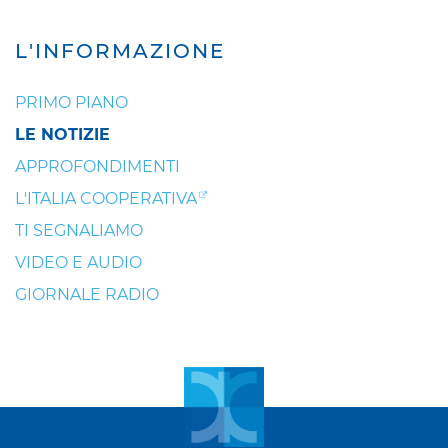
L'INFORMAZIONE
PRIMO PIANO
LE NOTIZIE
APPROFONDIMENTI
L'ITALIA COOPERATIVA
TI SEGNALIAMO
VIDEO E AUDIO
GIORNALE RADIO