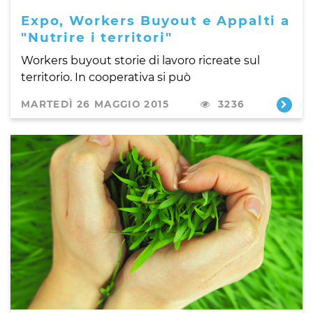
Expo, Workers Buyout e Appalti a
"Nutrire i territori"
Workers buyout storie di lavoro ricreate sul
territorio. In cooperativa si può
MARTEDÌ 26 MAGGIO 2015
3236