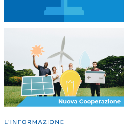
Nuova Cooperazione
L'INFORMAZIONE