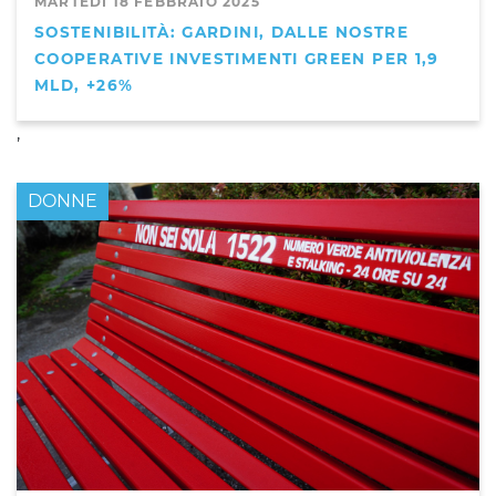
MARTEDÌ 18 FEBBRAIO 2025
SOSTENIBILITÀ: GARDINI, DALLE NOSTRE
COOPERATIVE INVESTIMENTI GREEN PER 1,9
MLD, +26%
,
DONNE