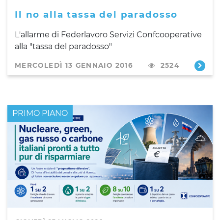
Il no alla tassa del paradosso
L'allarme di Federlavoro Servizi Confcooperative
alla "tassa del paradosso"
MERCOLEDÌ 13 GENNAIO 2016
2524
PRIMO PIANO