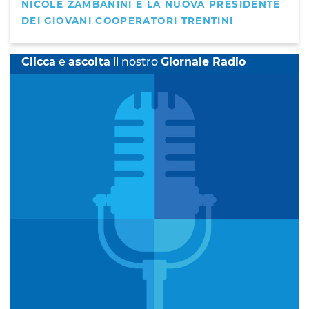
NICOLE ZAMBANINI È LA NUOVA PRESIDENTE
DEI GIOVANI COOPERATORI TRENTINI
Clicca
e
ascolta
il nostro
Giornale Radio