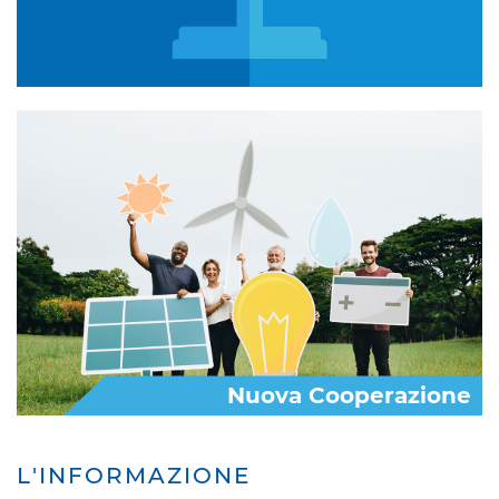
Nuova Cooperazione
L'INFORMAZIONE