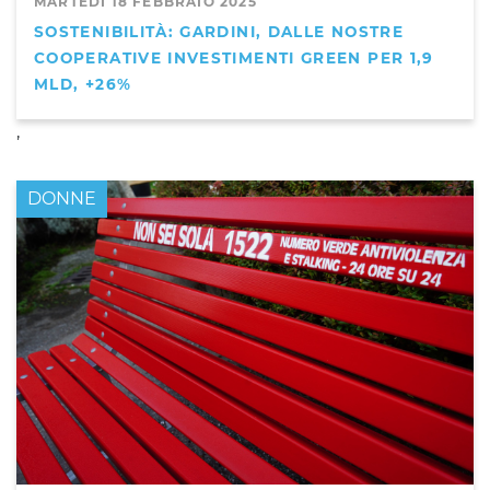
MARTEDÌ 18 FEBBRAIO 2025
SOSTENIBILITÀ: GARDINI, DALLE NOSTRE
COOPERATIVE INVESTIMENTI GREEN PER 1,9
MLD, +26%
,
DONNE