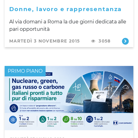
Donne, lavoro e rappresentanza
Al via domani a Roma la due giorni dedicata alle
pari opportunità
MARTEDÌ 3 NOVEMBRE 2015
3058
PRIMO PIANO