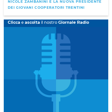
NICOLE ZAMBANINI È LA NUOVA PRESIDENTE
DEI GIOVANI COOPERATORI TRENTINI
Clicca
e
ascolta
il nostro
Giornale Radio