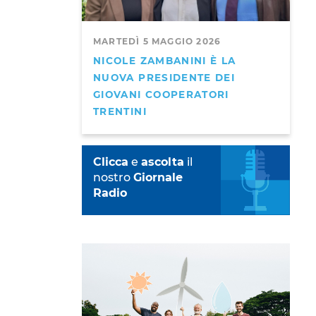
MARTEDÌ 5 MAGGIO 2026
NICOLE ZAMBANINI È LA
NUOVA PRESIDENTE DEI
GIOVANI COOPERATORI
TRENTINI
Clicca
e
ascolta
il
nostro
Giornale
Radio