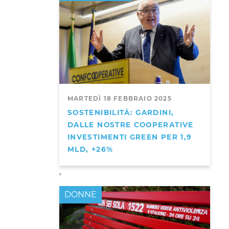
MARTEDÌ 18 FEBBRAIO 2025
SOSTENIBILITÀ: GARDINI,
DALLE NOSTRE COOPERATIVE
INVESTIMENTI GREEN PER 1,9
MLD, +26%
,
DONNE