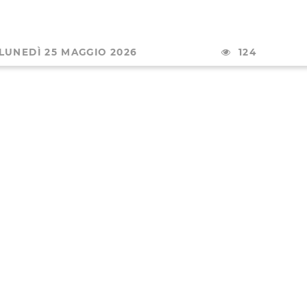
LUNEDÌ 25 MAGGIO 2026
124