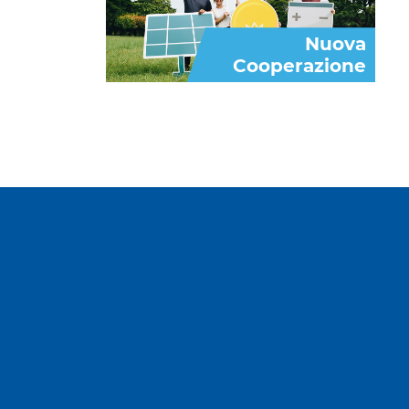
Nuova
Cooperazione