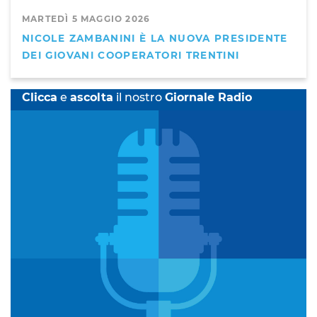
MARTEDÌ 5 MAGGIO 2026
NICOLE ZAMBANINI È LA NUOVA PRESIDENTE
DEI GIOVANI COOPERATORI TRENTINI
Clicca
e
ascolta
il nostro
Giornale Radio