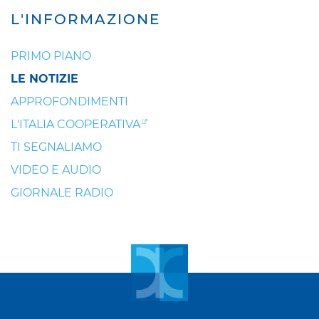
L'INFORMAZIONE
PRIMO PIANO
LE NOTIZIE
APPROFONDIMENTI
L'ITALIA COOPERATIVA
TI SEGNALIAMO
VIDEO E AUDIO
GIORNALE RADIO