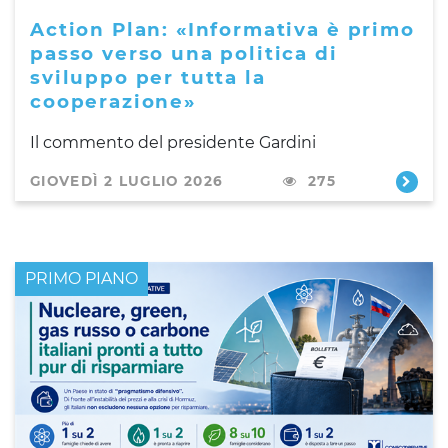
Action Plan: «Informativa è primo
passo verso una politica di
sviluppo per tutta la
cooperazione»
Il commento del presidente Gardini
GIOVEDÌ 2 LUGLIO 2026
275
PRIMO PIANO