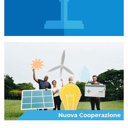
Nuova Cooperazione