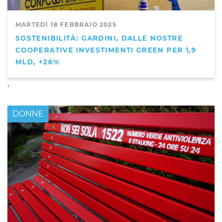
MARTEDÌ 18 FEBBRAIO 2025
SOSTENIBILITÀ: GARDINI, DALLE NOSTRE
COOPERATIVE INVESTIMENTI GREEN PER 1,9
MLD, +26%
,
DONNE