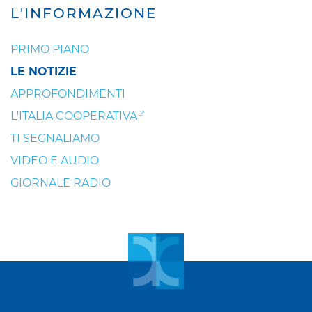
L'INFORMAZIONE
PRIMO PIANO
LE NOTIZIE
APPROFONDIMENTI
L'ITALIA COOPERATIVA
TI SEGNALIAMO
VIDEO E AUDIO
GIORNALE RADIO