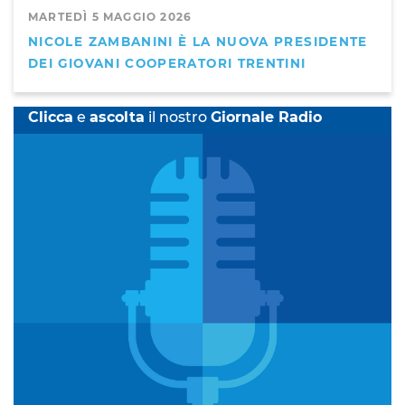
MARTEDÌ 5 MAGGIO 2026
NICOLE ZAMBANINI È LA NUOVA PRESIDENTE
DEI GIOVANI COOPERATORI TRENTINI
Clicca
e
ascolta
il nostro
Giornale Radio