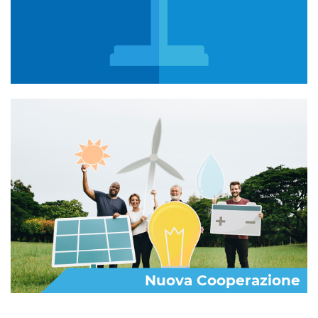
Nuova Cooperazione