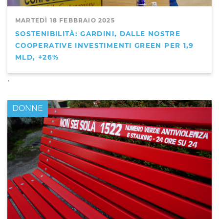
MARTEDÌ 18 FEBBRAIO 2025
SOSTENIBILITÀ: GARDINI, DALLE NOSTRE
COOPERATIVE INVESTIMENTI GREEN PER 1,9
MLD, +26%
,
DONNE