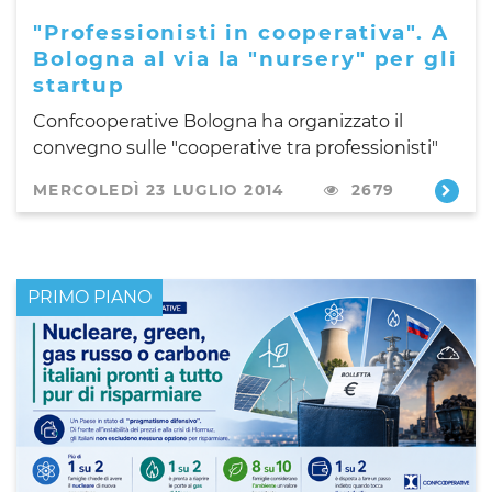
"Professionisti in cooperativa". A
Bologna al via la "nursery" per gli
startup
Confcooperative Bologna ha organizzato il
convegno sulle "cooperative tra professionisti"
MERCOLEDÌ 23 LUGLIO 2014
2679
PRIMO PIANO