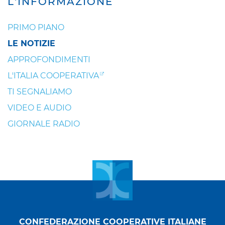
L'INFORMAZIONE
PRIMO PIANO
LE NOTIZIE
APPROFONDIMENTI
L'ITALIA COOPERATIVA
TI SEGNALIAMO
VIDEO E AUDIO
GIORNALE RADIO
CONFEDERAZIONE COOPERATIVE ITALIANE