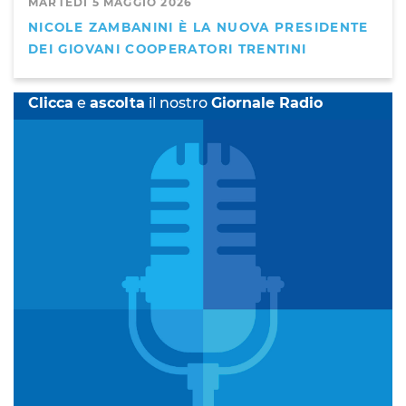
MARTEDÌ 5 MAGGIO 2026
NICOLE ZAMBANINI È LA NUOVA PRESIDENTE
DEI GIOVANI COOPERATORI TRENTINI
Clicca
e
ascolta
il nostro
Giornale Radio