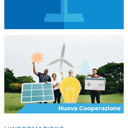
Nuova Cooperazione