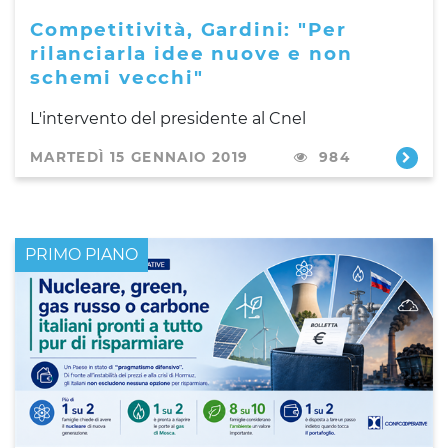
Competitività, Gardini: "Per
rilanciarla idee nuove e non
schemi vecchi"
L'intervento del presidente al Cnel
MARTEDÌ 15 GENNAIO 2019
984
PRIMO PIANO