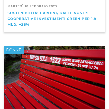
MARTEDÌ 18 FEBBRAIO 2025
SOSTENIBILITÀ: GARDINI, DALLE NOSTRE
COOPERATIVE INVESTIMENTI GREEN PER 1,9
MLD, +26%
,
DONNE