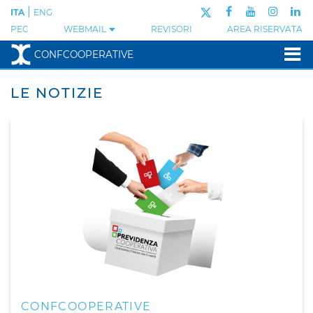
|
ITA
ENG
PEC
WEBMAIL
REVISORI
AREA RISERVATA
CONFCOOPERATIVE
LE NOTIZIE
CONFCOOPERATIVE