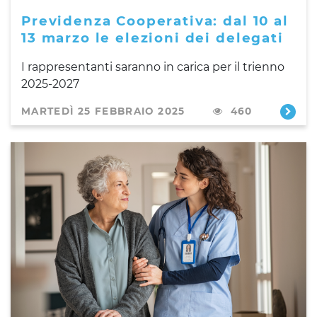
Previdenza Cooperativa: dal 10 al
13 marzo le elezioni dei delegati
I rappresentanti saranno in carica per il trienno
2025-2027
MARTEDÌ 25 FEBBRAIO 2025
460