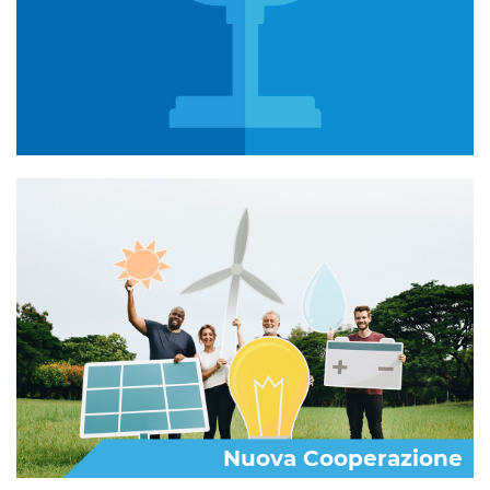
Nuova Cooperazione