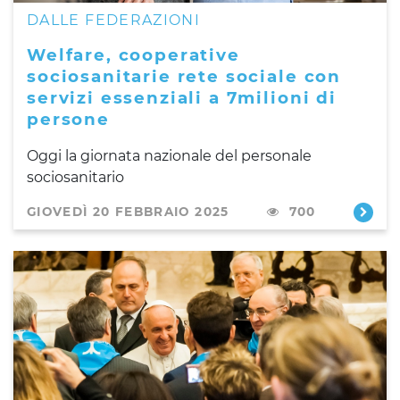
DALLE FEDERAZIONI
Welfare, cooperative
sociosanitarie rete sociale con
servizi essenziali a 7milioni di
persone
Oggi la giornata nazionale del personale
sociosanitario
GIOVEDÌ 20 FEBBRAIO 2025
700