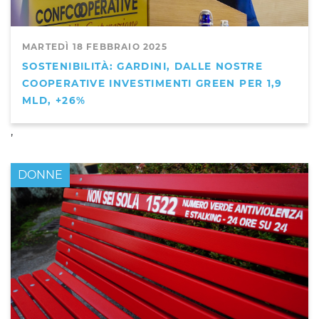
MARTEDÌ 18 FEBBRAIO 2025
SOSTENIBILITÀ: GARDINI, DALLE NOSTRE
COOPERATIVE INVESTIMENTI GREEN PER 1,9
MLD, +26%
,
DONNE