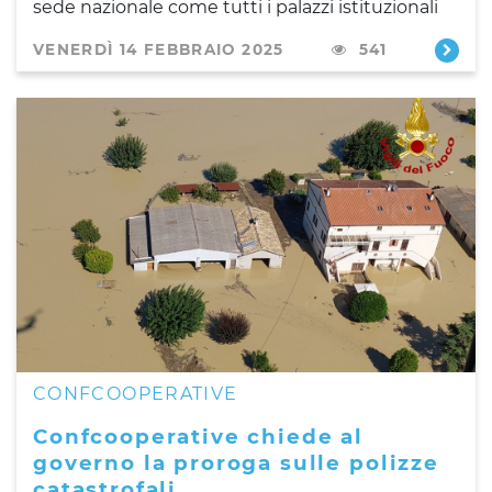
sede nazionale come tutti i palazzi istituzionali
VENERDÌ 14 FEBBRAIO 2025
541
CONFCOOPERATIVE
Confcooperative chiede al
governo la proroga sulle polizze
catastrofali