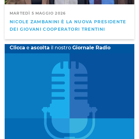
MARTEDÌ 5 MAGGIO 2026
NICOLE ZAMBANINI È LA NUOVA PRESIDENTE
DEI GIOVANI COOPERATORI TRENTINI
Clicca
e
ascolta
il nostro
Giornale Radio