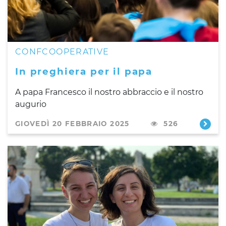
CONFCOOPERATIVE
In preghiera per il papa
A papa Francesco il nostro abbraccio e il nostro
augurio
GIOVEDÌ 20 FEBBRAIO 2025
526