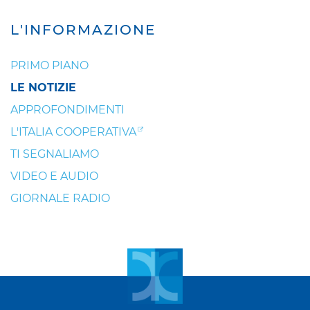
L'INFORMAZIONE
PRIMO PIANO
LE NOTIZIE
APPROFONDIMENTI
L'ITALIA COOPERATIVA
TI SEGNALIAMO
VIDEO E AUDIO
GIORNALE RADIO