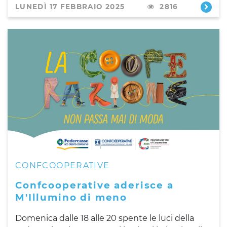
LUNEDÌ 17 FEBBRAIO 2025
2816
CONFCOOPERATIVE
Confcooperative aderisce a
M'Illumino di meno
Domenica dalle 18 alle 20 spente le luci della