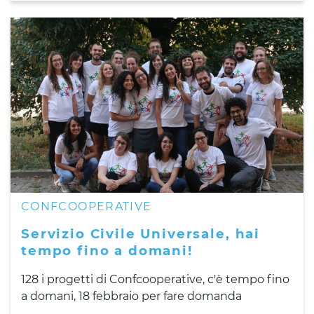
CONFCOOPERATIVE
Servizio Civile Universale, hai
tempo fino a domani!
128 i progetti di Confcooperative, c'è tempo fino
a domani, 18 febbraio per fare domanda