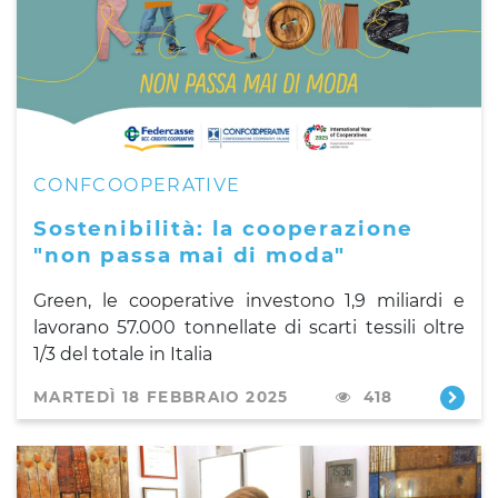
CONFCOOPERATIVE
Sostenibilità: la cooperazione
"non passa mai di moda"
Green, le cooperative investono 1,9 miliardi e
lavorano 57.000 tonnellate di scarti tessili oltre
1/3 del totale in Italia
MARTEDÌ 18 FEBBRAIO 2025
418