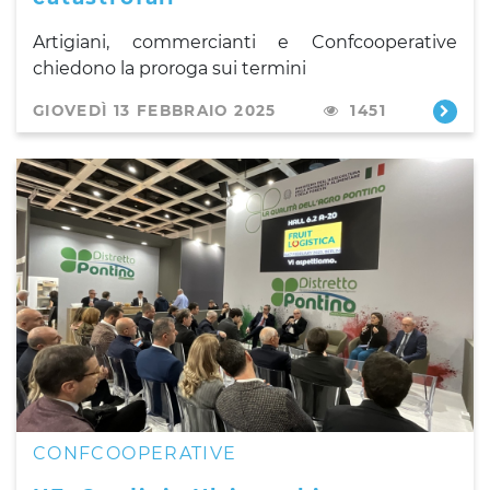
Artigiani, commercianti e Confcooperative
chiedono la proroga sui termini
GIOVEDÌ 13 FEBBRAIO 2025
1451
CONFCOOPERATIVE