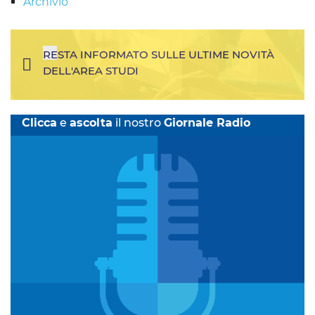
Archivio
RESTA INFORMATO SULLE ULTIME NOVITÀ
DELL'AREA STUDI
Clicca
e
ascolta
il nostro
Giornale Radio