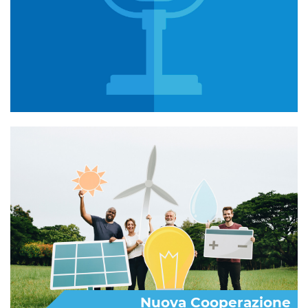
Nuova Cooperazione