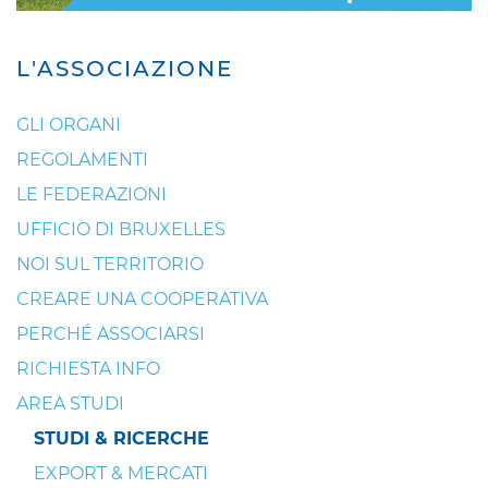
L'ASSOCIAZIONE
GLI ORGANI
REGOLAMENTI
LE FEDERAZIONI
UFFICIO DI BRUXELLES
NOI SUL TERRITORIO
CREARE UNA COOPERATIVA
PERCHÉ ASSOCIARSI
RICHIESTA INFO
AREA STUDI
STUDI & RICERCHE
EXPORT & MERCATI