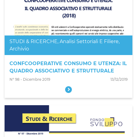
STUDI & RICERCHE
,
Analisi Settoriali E Filiere
,
Archivio
CONFCOOPERATIVE CONSUMO E UTENZA: IL
QUADRO ASSOCIATIVO E STRUTTURALE
N° 98 - Dicembre 2019
13/12/2019