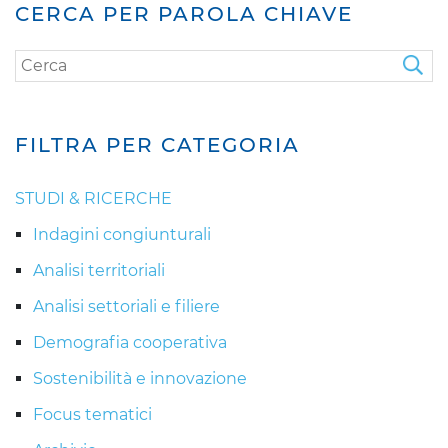
CERCA PER PAROLA CHIAVE
FILTRA PER CATEGORIA
STUDI & RICERCHE
Indagini congiunturali
Analisi territoriali
Analisi settoriali e filiere
Demografia cooperativa
Sostenibilità e innovazione
Focus tematici