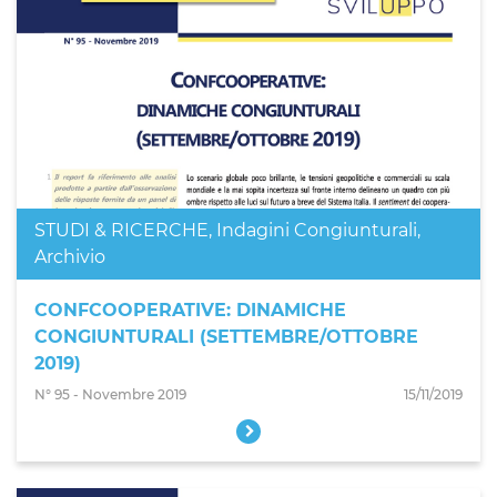
STUDI & RICERCHE
,
Indagini Congiunturali
,
Archivio
CONFCOOPERATIVE: DINAMICHE
CONGIUNTURALI (SETTEMBRE/OTTOBRE
2019)
N° 95 - Novembre 2019
15/11/2019