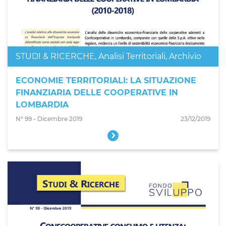
STUDI & RICERCHE
,
Analisi Territoriali
,
Archivio
ECONOMIE TERRITORIALI: LA SITUAZIONE
FINANZIARIA DELLE COOPERATIVE IN
LOMBARDIA
N° 99 - Dicembre 2019
23/12/2019