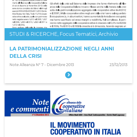
STUDI & RICERCHE
,
Focus Tematici
,
Archivio
LA PATRIMONIALIZZAZIONE NEGLI ANNI
DELLA CRISI
Note Alleanza N° 7 - Dicembre 2013
23/12/2013