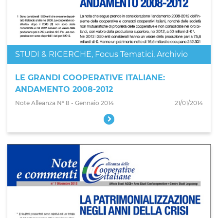
STUDI & RICERCHE
,
Focus Tematici
,
Archivio
LE GRANDI COOPERATIVE ITALIANE:
ANDAMENTO 2008-2012
Note Alleanza N° 8 - Gennaio 2014
21/01/2014