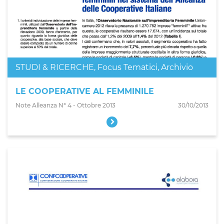
STUDI & RICERCHE
,
Focus Tematici
,
Archivio
LE COOPERATIVE AL FEMMINILE
Note Alleanza N° 4 - Ottobre 2013
30/10/2013