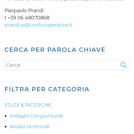
Pierpaolo Prandi
t +39 06 48070868
prandi.p@confcooperative.it
CERCA PER PAROLA CHIAVE
FILTRA PER CATEGORIA
STUDI & RICERCHE
Indagini congiunturali
Analisi territoriali