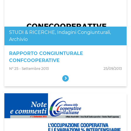
STUDI & RICERCHE
,
Indagini Congiunturali
,
Archivio
RAPPORTO CONGIUNTURALE
CONFCOOPERATIVE
N° 25 - Settembre 2013
25/09/2013