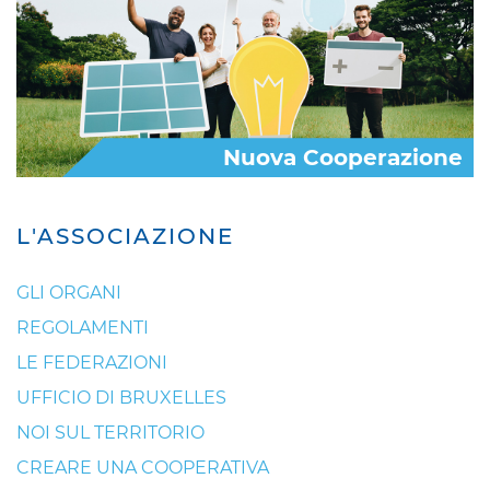
Nuova Cooperazione
L'ASSOCIAZIONE
GLI ORGANI
REGOLAMENTI
LE FEDERAZIONI
UFFICIO DI BRUXELLES
NOI SUL TERRITORIO
CREARE UNA COOPERATIVA