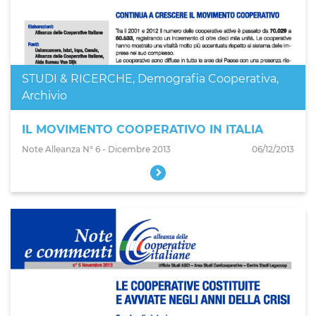
STUDI & RICERCHE
,
Demografia Cooperativa
,
Archivio
IL MOVIMENTO COOPERATIVO IN ITALIA
Note Alleanza N° 6 - Dicembre 2013
06/12/2013