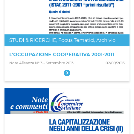
STUDI & RICERCHE
,
Focus Tematici
,
Archivio
L’OCCUPAZIONE COOPERATIVA 2001-2011
Note Alleanza N° 3 - Settembre 2013
02/09/2013