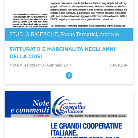
STUDI & RICERCHE
,
Focus Tematici
,
Archivio
FATTURATO E MARGINALITÀ NEGLI ANNI
DELLA CRISI
Note Alleanza N° 9 - Gennaio 2014
30/01/2014