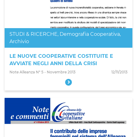
STUDI & RICERCHE
,
Demografia Cooperativa
,
Archivio
LE NUOVE COOPERATIVE COSTITUITE E
AVVIATE NEGLI ANNI DELLA CRISI
Note Alleanza N° 5 - Novembre 2013
12/11/2013