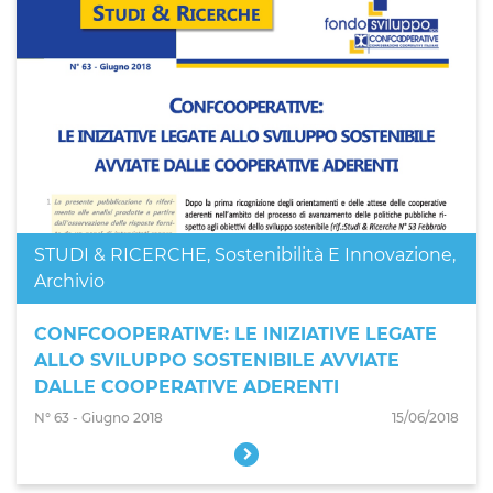
STUDI & RICERCHE
,
Sostenibilità E Innovazione
,
Archivio
CONFCOOPERATIVE: LE INIZIATIVE LEGATE
ALLO SVILUPPO SOSTENIBILE AVVIATE
DALLE COOPERATIVE ADERENTI
N° 63 - Giugno 2018
15/06/2018