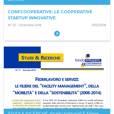
CONFCOOPERATIVE: LE COOPERATIVE
STARTUP INNOVATIVE
N° 25 - Dicembre 2016
01/12/2016
STUDI & RICERCHE
,
Analisi Settoriali E Filiere
,