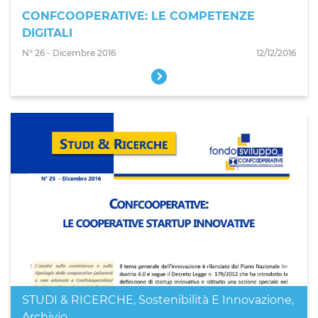
CONFCOOPERATIVE: LE COMPETENZE
DIGITALI
N° 26 - Dicembre 2016
12/12/2016
STUDI & RICERCHE
,
Sostenibilità E Innovazione
,
Archivio