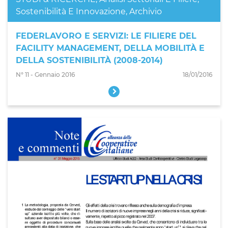
Sostenibilità E Innovazione
,
Archivio
FEDERLAVORO E SERVIZI: LE FILIERE DEL
FACILITY MANAGEMENT, DELLA MOBILITÀ E
DELLA SOSTENIBILITÀ (2008-2014)
N° 11 - Gennaio 2016
18/01/2016