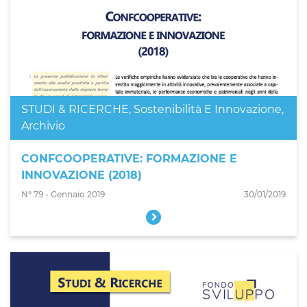
STUDI & RICERCHE
,
Sostenibilità E Innovazione
,
Archivio
CONFCOOPERATIVE: FORMAZIONE E
INNOVAZIONE (2018)
N° 79 - Gennaio 2019
30/01/2019