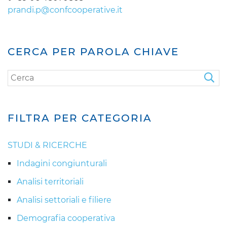
prandi.p@confcooperative.it
CERCA PER PAROLA CHIAVE
FILTRA PER CATEGORIA
STUDI & RICERCHE
Indagini congiunturali
Analisi territoriali
Analisi settoriali e filiere
Demografia cooperativa