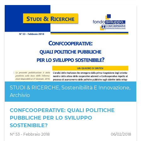
STUDI & RICERCHE
,
Sostenibilità E Innovazione
,
Archivio
CONFCOOPERATIVE: QUALI POLITICHE
PUBBLICHE PER LO SVILUPPO
SOSTENIBILE?
N° 53 - Febbraio 2018
06/02/2018