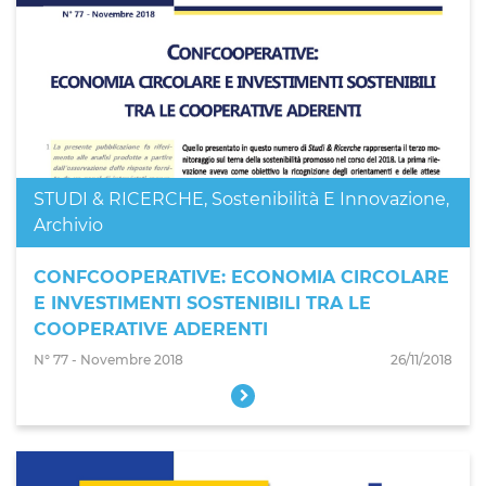
STUDI & RICERCHE
,
Sostenibilità E Innovazione
,
Archivio
CONFCOOPERATIVE: ECONOMIA CIRCOLARE
E INVESTIMENTI SOSTENIBILI TRA LE
COOPERATIVE ADERENTI
N° 77 - Novembre 2018
26/11/2018