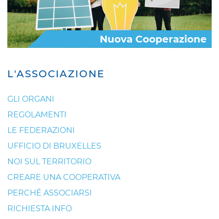
Nuova Cooperazione
L'ASSOCIAZIONE
GLI ORGANI
REGOLAMENTI
LE FEDERAZIONI
UFFICIO DI BRUXELLES
NOI SUL TERRITORIO
CREARE UNA COOPERATIVA
PERCHÉ ASSOCIARSI
RICHIESTA INFO