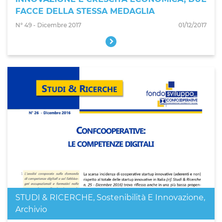
FACCE DELLA STESSA MEDAGLIA
N° 49 - Dicembre 2017
01/12/2017
STUDI & RICERCHE
,
Sostenibilità E Innovazione
,
Archivio