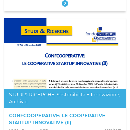
STUDI & RICERCHE
,
Sostenibilità E Innovazione
,
Archivio
CONFCOOPERATIVE: LE COOPERATIVE
STARTUP INNOVATIVE (II)