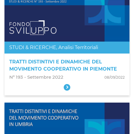
STUDI & RICERCHE
,
Analisi Territoriali
TRATTI DISTINTIVI E DINAMICHE DEL
MOVIMENTO COOPERATIVO IN PIEMONTE
N° 193 ‐ Settembre 2022
08/09/2022