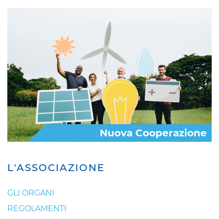
Nuova Cooperazione
L'ASSOCIAZIONE
GLI ORGANI
REGOLAMENTI