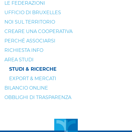
LE FEDERAZIONI
UFFICIO DI BRUXELLES
NOI SUL TERRITORIO
CREARE UNA COOPERATIVA
PERCHÉ ASSOCIARSI
RICHIESTA INFO
AREA STUDI
STUDI & RICERCHE
EXPORT & MERCATI
BILANCIO ONLINE
OBBLIGHI DI TRASPARENZA