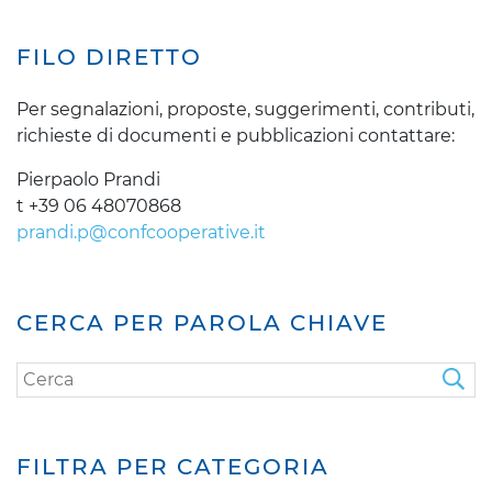
FILO DIRETTO
Per segnalazioni, proposte, suggerimenti, contributi,
richieste di documenti e pubblicazioni contattare:
Pierpaolo Prandi
t +39 06 48070868
prandi.p@confcooperative.it
CERCA PER PAROLA CHIAVE
FILTRA PER CATEGORIA