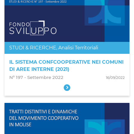
STUDI & RICERCHE
,
Analisi Territoriali
IL SISTEMA CONFCOOPERATIVE NEI COMUNI
DI AREE INTERNE (2021)
N° 197 ‐ Settembre 2022
16/09/2022