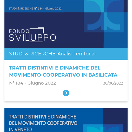
STUDI & RICERCHE
,
Analisi Territoriali
TRATTI DISTINTIVI E DINAMICHE DEL
MOVIMENTO COOPERATIVO IN BASILICATA
N° 184 ‐ Giugno 2022
30/06/2022