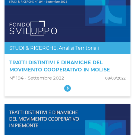
STUDI & RICERCHE
,
Analisi Territoriali
TRATTI DISTINTIVI E DINAMICHE DEL
MOVIMENTO COOPERATIVO IN MOLISE
N° 194 ‐ Settembre 2022
08/09/2022