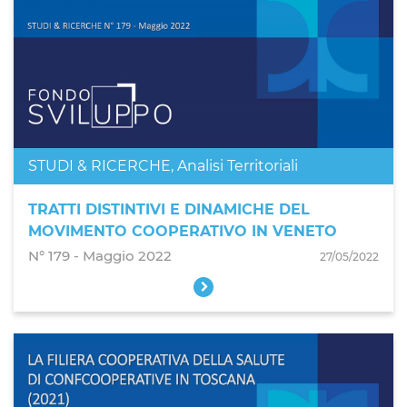
STUDI & RICERCHE
,
Analisi Territoriali
TRATTI DISTINTIVI E DINAMICHE DEL
MOVIMENTO COOPERATIVO IN VENETO
N° 179 ‐ Maggio 2022
27/05/2022