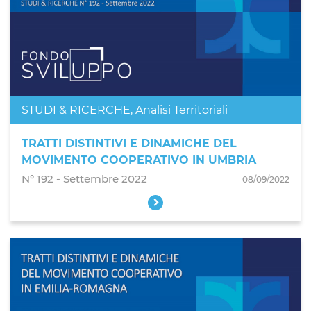
STUDI & RICERCHE
,
Analisi Territoriali
TRATTI DISTINTIVI E DINAMICHE DEL
MOVIMENTO COOPERATIVO IN UMBRIA
N° 192 ‐ Settembre 2022
08/09/2022