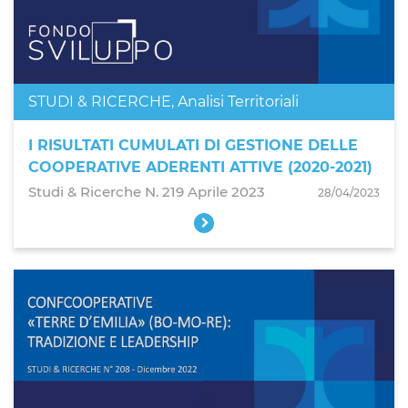
STUDI & RICERCHE
,
Analisi Territoriali
I RISULTATI CUMULATI DI GESTIONE DELLE
COOPERATIVE ADERENTI ATTIVE (2020-2021)
Studi & Ricerche N. 219 Aprile 2023
28/04/2023