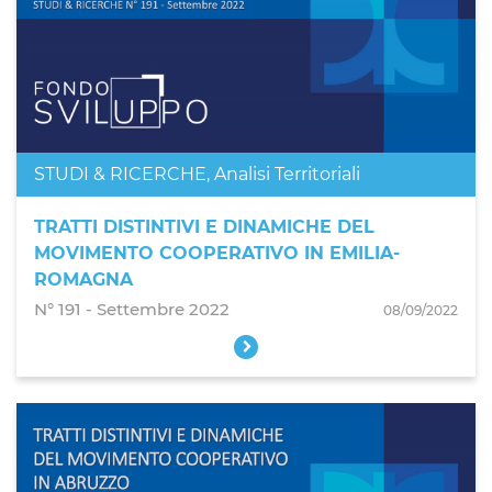
STUDI & RICERCHE
,
Analisi Territoriali
TRATTI DISTINTIVI E DINAMICHE DEL
MOVIMENTO COOPERATIVO IN EMILIA-
ROMAGNA
N° 191 ‐ Settembre 2022
08/09/2022