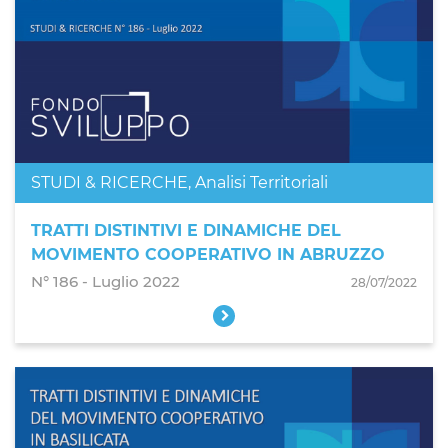
STUDI & RICERCHE
,
Analisi Territoriali
TRATTI DISTINTIVI E DINAMICHE DEL
MOVIMENTO COOPERATIVO IN ABRUZZO
N° 186 ‐ Luglio 2022
28/07/2022