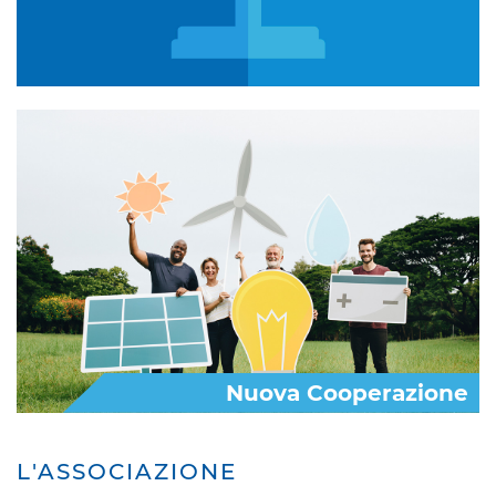
Nuova Cooperazione
L'ASSOCIAZIONE