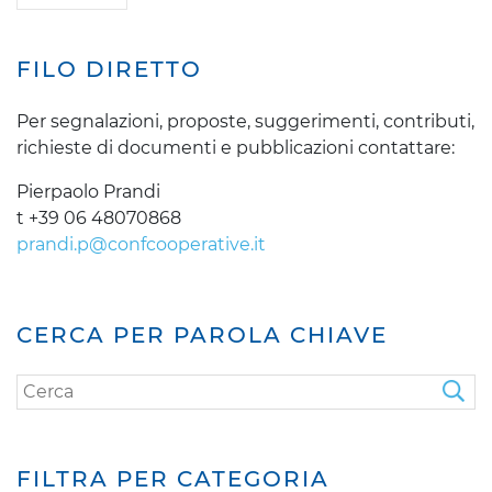
FILO DIRETTO
Per segnalazioni, proposte, suggerimenti, contributi,
richieste di documenti e pubblicazioni contattare:
Pierpaolo Prandi
t +39 06 48070868
prandi.p@confcooperative.it
CERCA PER PAROLA CHIAVE
FILTRA PER CATEGORIA