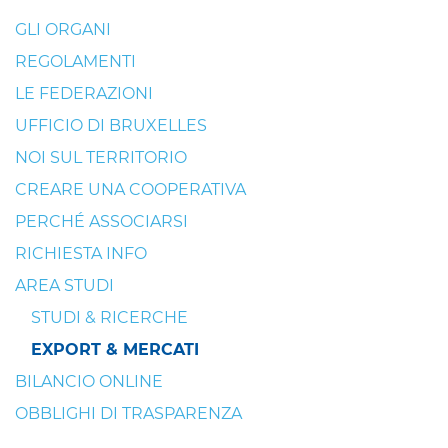
GLI ORGANI
REGOLAMENTI
LE FEDERAZIONI
UFFICIO DI BRUXELLES
NOI SUL TERRITORIO
CREARE UNA COOPERATIVA
PERCHÉ ASSOCIARSI
RICHIESTA INFO
AREA STUDI
STUDI & RICERCHE
EXPORT & MERCATI
BILANCIO ONLINE
OBBLIGHI DI TRASPARENZA