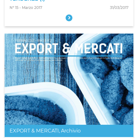
N° 15 - Marzo 2017
31/03/2017
EXPORT & MERCATI
,
Archivio