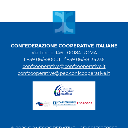
CONFEDERAZIONE COOPERATIVE ITALIANE
Via Torino, 146 - 00184 ROMA
t +39 06/680001 - f +39 06/68134236
confcooperative@confcooperative.it
confcooperative@pec.confcooperative.it